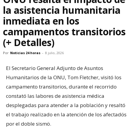
la asistencia humanitaria
inmediata en los
campamentos transitorios
(+ Detalles)
Por
Noticias 24 horas
-
8 julio, 2026
El Secretario General Adjunto de Asuntos
Humanitarios de la ONU, Tom Fletcher, visitó los
campamento transitorios, durante el recorrido
constató las labores de asistencia médica
desplegadas para atender a la población y resaltó
el trabajo realizado en la atención de los afectadös
por el doble sismö.