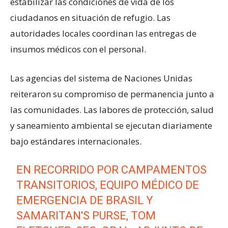
estabilizar las condiciones de vida de los
ciudadanos en situación de refugio. Las
autoridades locales coordinan las entregas de
insumos médicos con el personal.
Las agencias del sistema de Naciones Unidas
reiteraron su compromiso de permanencia junto a
las comunidades. Las labores de protección, salud
y saneamiento ambiental se ejecutan diariamente
bajo estándares internacionales.
EN RECORRIDO POR CAMPAMENTOS
TRANSITORIOS, EQUIPO MÉDICO DE
EMERGENCIA DE BRASIL Y
SAMARITAN'S PURSE, TOM