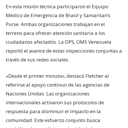
En esta misión técnica participaron el Equipo
Médico de Emergencia de Brasil y Samaritan’s
Purse. Ambas organizaciones trabajan en el
terreno para ofrecer atención sanitaria a los
ciudadanos afectadös. La OPS, OMS Venezuela
reportó el avance de estas inspecciones conjuntas a
través de sus redes sociales.
«Desde el primer minuto», destacó Fletcher al
referirse al apoyo continuo de las agencias de
Naciones Unidas. Las organizaciones
internacionales activaron sus protocolos de
respuesta para disminuir el impacto en la
comunidad. Este esfuerzo conjunto busca