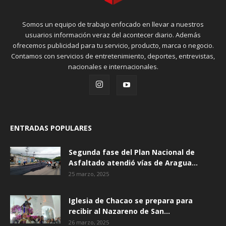
Somos un equipo de trabajo enfocado en llevar a nuestros
usuarios información veraz del acontecer diario. Además
ofrecemos publicidad para tu servicio, producto, marca o negocio.
Contamos con servicios de entretenimiento, deportes, entrevistas,
nacionales e internacionales.
ENTRADAS POPULARES
Segunda fase del Plan Nacional de
Asfaltado atendió vías de Aragua...
25 marzo, 2025
Iglesia de Chacao se prepara para
recibir al Nazareno de San...
26 marzo, 2025