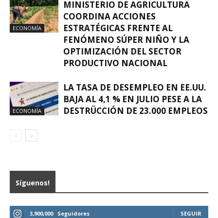
MINISTERIO DE AGRICULTURA
COORDINA ACCIONES
ESTRATÉGICAS FRENTE AL
ECONOMÍA
FENÓMENO SÚPER NIÑO Y LA
OPTIMIZACIÓN DEL SECTOR
PRODUCTIVO NACIONAL
LA TASA DE DESEMPLEO EN EE.UU.
BAJA AL 4,1 % EN JULIO PESE A LA
DESTRÜCCIÓN DE 23.000 EMPLEOS
ECONOMÍA
Síguenos!
3,900,000
Seguidores
SEGUIR