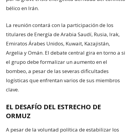
bélico en Irán.
La reunión contará con la participación de los
titulares de Energía de Arabia Saudí, Rusia, Irak,
Emiratos Árabes Unidos, Kuwait, Kazajistán,
Argelia y Omán. El debate central gira en torno a si
el grupo debe formalizar un aumento en el
bombeo, a pesar de las severas dificultades
logísticas que enfrentan varios de sus miembros
clave.
EL DESAFÍO DEL ESTRECHO DE
ORMUZ
A pesar de la voluntad política de estabilizar los