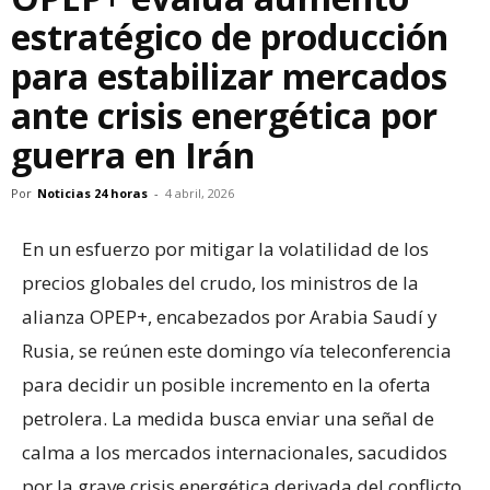
estratégico de producción
para estabilizar mercados
ante crisis energética por
guerra en Irán
Por
Noticias 24 horas
-
4 abril, 2026
En un esfuerzo por mitigar la volatilidad de los
precios globales del crudo, los ministros de la
alianza OPEP+, encabezados por Arabia Saudí y
Rusia, se reúnen este domingo vía teleconferencia
para decidir un posible incremento en la oferta
petrolera. La medida busca enviar una señal de
calma a los mercados internacionales, sacudidos
por la grave crisis energética derivada del conflicto