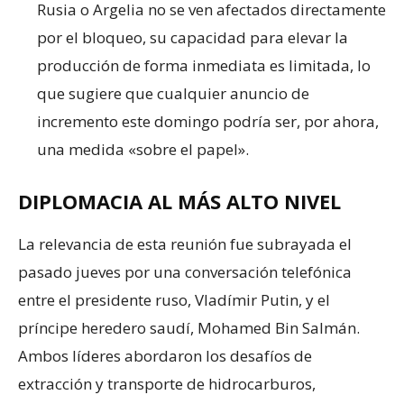
Rusia o Argelia no se ven afectados directamente
por el bloqueo, su capacidad para elevar la
producción de forma inmediata es limitada, lo
que sugiere que cualquier anuncio de
incremento este domingo podría ser, por ahora,
una medida «sobre el papel».
DIPLOMACIA AL MÁS ALTO NIVEL
La relevancia de esta reunión fue subrayada el
pasado jueves por una conversación telefónica
entre el presidente ruso, Vladímir Putin, y el
príncipe heredero saudí, Mohamed Bin Salmán.
Ambos líderes abordaron los desafíos de
extracción y transporte de hidrocarburos,