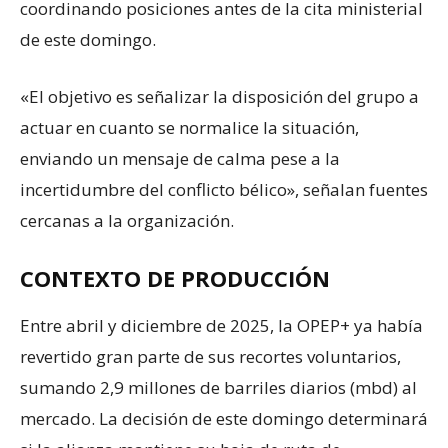
coordinando posiciones antes de la cita ministerial
de este domingo.
«El objetivo es señalizar la disposición del grupo a
actuar en cuanto se normalice la situación,
enviando un mensaje de calma pese a la
incertidumbre del conflicto bélico», señalan fuentes
cercanas a la organización.
CONTEXTO DE PRODUCCIÓN
Entre abril y diciembre de 2025, la OPEP+ ya había
revertido gran parte de sus recortes voluntarios,
sumando 2,9 millones de barriles diarios (mbd) al
mercado. La decisión de este domingo determinará