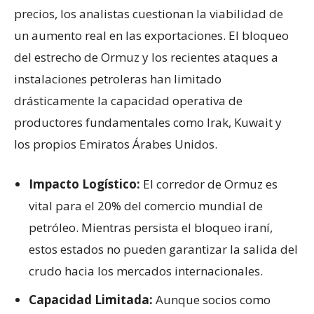
precios, los analistas cuestionan la viabilidad de
un aumento real en las exportaciones. El bloqueo
del estrecho de Ormuz y los recientes ataques a
instalaciones petroleras han limitado
drásticamente la capacidad operativa de
productores fundamentales como Irak, Kuwait y
los propios Emiratos Árabes Unidos.
Impacto Logístico:
El corredor de Ormuz es
vital para el 20% del comercio mundial de
petróleo. Mientras persista el bloqueo iraní,
estos estados no pueden garantizar la salida del
crudo hacia los mercados internacionales.
Capacidad Limitada:
Aunque socios como