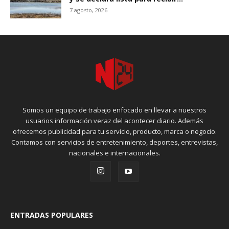
7 agosto, 2026
Somos un equipo de trabajo enfocado en llevar a nuestros
usuarios información veraz del acontecer diario. Además
ofrecemos publicidad para tu servicio, producto, marca o negocio.
Contamos con servicios de entretenimiento, deportes, entrevistas,
nacionales e internacionales.
ENTRADAS POPULARES