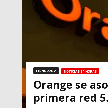
TECNOLOGÍA
NOTICIAS 24 HORAS
Orange se aso
primera red 5