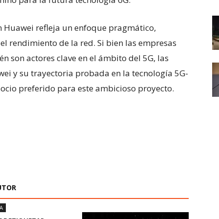
n Huawei refleja un enfoque pragmático,
 el rendimiento de la red. Si bien las empresas
 son actores clave en el ámbito del 5G, las
ei y su trayectoria probada en la tecnología 5G-
ocio preferido para este ambicioso proyecto.
UTOR
A