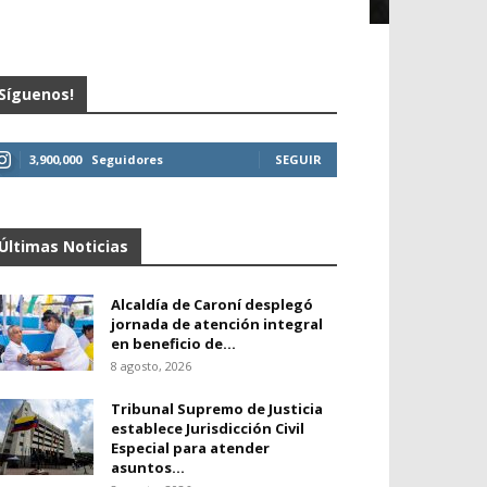
Síguenos!
3,900,000
Seguidores
SEGUIR
Últimas Noticias
Alcaldía de Caroní desplegó
jornada de atención integral
en beneficio de...
8 agosto, 2026
Tribunal Supremo de Justicia
establece Jurisdicción Civil
Especial para atender
asuntos...