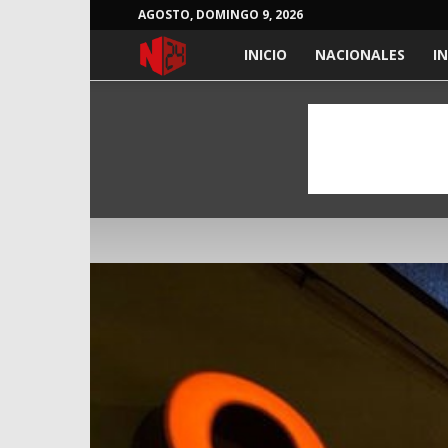
AGOSTO, DOMINGO 9, 2026
NOTICIAS
INICIO
NACIONALES
I
24
HORAS