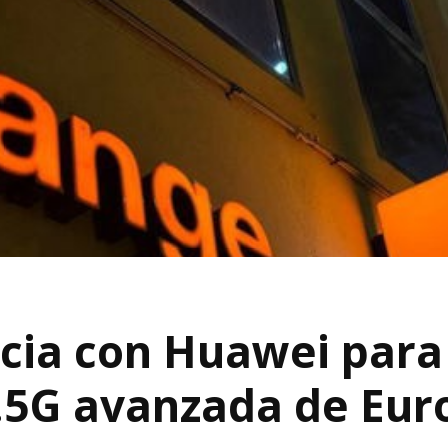
cia con Huawei para 
.5G avanzada de Eur