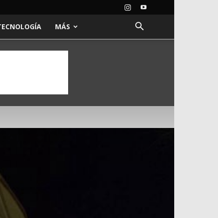
TECNOLOGÍA
MÁS