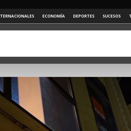
NTERNACIONALES
ECONOMÍA
DEPORTES
SUCESOS