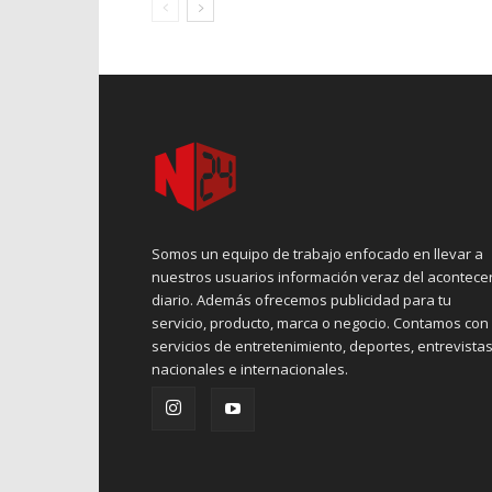
Somos un equipo de trabajo enfocado en llevar a
nuestros usuarios información veraz del acontece
diario. Además ofrecemos publicidad para tu
servicio, producto, marca o negocio. Contamos con
servicios de entretenimiento, deportes, entrevistas
nacionales e internacionales.