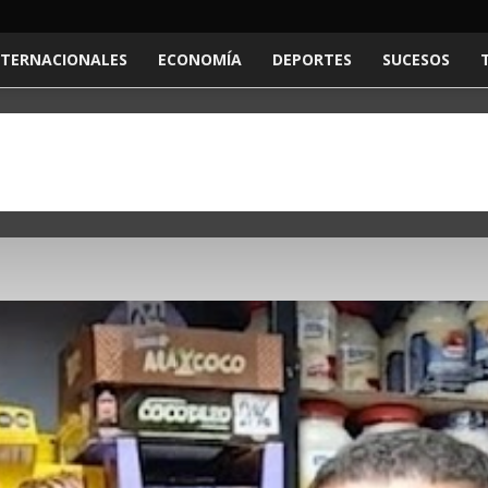
NTERNACIONALES
ECONOMÍA
DEPORTES
SUCESOS