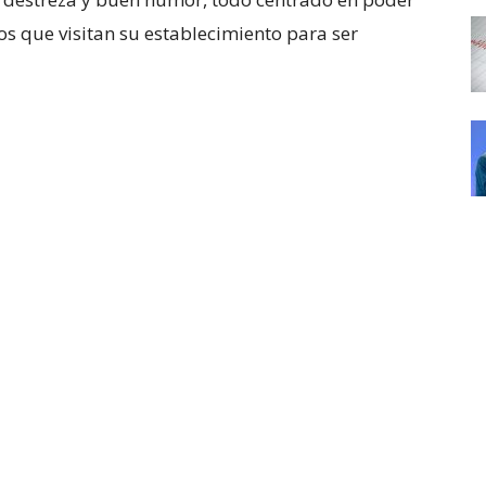
os que visitan su establecimiento para ser