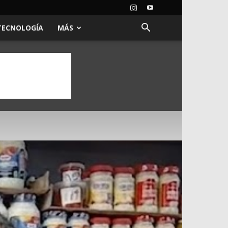
TECNOLOGÍA
MÁS