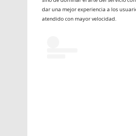
dar una mejor experiencia a los usuari
atendido con mayor velocidad.