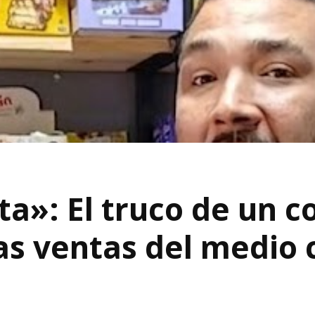
ta»: El truco de un 
las ventas del medio