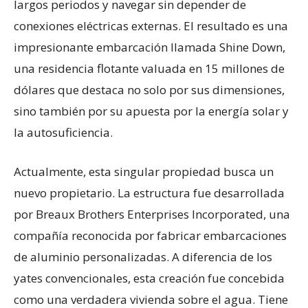
largos periodos y navegar sin depender de
conexiones eléctricas externas. El resultado es una
impresionante embarcación llamada Shine Down,
una residencia flotante valuada en 15 millones de
dólares que destaca no solo por sus dimensiones,
sino también por su apuesta por la energía solar y
la autosuficiencia.
Actualmente, esta singular propiedad busca un
nuevo propietario. La estructura fue desarrollada
por Breaux Brothers Enterprises Incorporated, una
compañía reconocida por fabricar embarcaciones
de aluminio personalizadas. A diferencia de los
yates convencionales, esta creación fue concebida
como una verdadera vivienda sobre el agua. Tiene