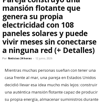
mansión flotante que
genera su propia
electricidad con 108
paneles solares y puede
vivir meses sin conectarse
a ninguna red (+ Detalles)
Por
Noticias 24 horas
-
12 junio, 2026
Mientras muchas personas sueñan con tener una
casa frente al mar, una pareja en Estados Unidos
decidió llevar esa idea mucho más lejos: construir
una auténtica mansión flotante capaz de producir
su propia energía, almacenar suministros durante