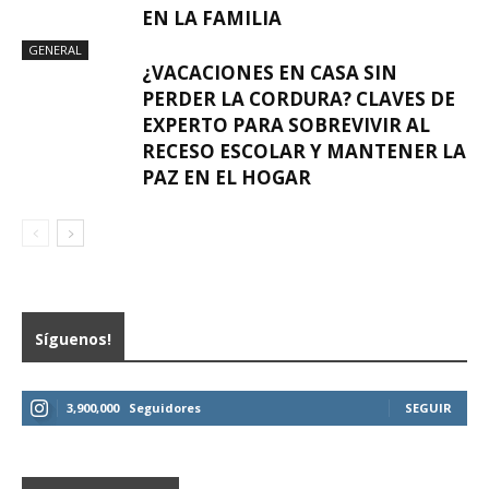
EN LA FAMILIA
GENERAL
¿VACACIONES EN CASA SIN
PERDER LA CORDURA? CLAVES DE
EXPERTO PARA SOBREVIVIR AL
RECESO ESCOLAR Y MANTENER LA
PAZ EN EL HOGAR
Síguenos!
3,900,000
Seguidores
SEGUIR