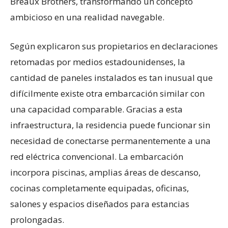
Breaux Brothers, transformando un concepto
ambicioso en una realidad navegable.
Según explicaron sus propietarios en declaraciones
retomadas por medios estadounidenses, la
cantidad de paneles instalados es tan inusual que
difícilmente existe otra embarcación similar con
una capacidad comparable. Gracias a esta
infraestructura, la residencia puede funcionar sin
necesidad de conectarse permanentemente a una
red eléctrica convencional. La embarcación
incorpora piscinas, amplias áreas de descanso,
cocinas completamente equipadas, oficinas,
salones y espacios diseñados para estancias
prolongadas.