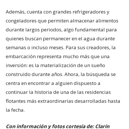
Además, cuenta con grandes refrigeradores y
congeladores que permiten almacenar alimentos
durante largos periodos, algo fundamental para
quienes buscan permanecer en el agua durante
semanas o incluso meses. Para sus creadores, la
embarcación representa mucho más que una
inversión: es la materialización de un sueño
construido durante años. Ahora, la búsqueda se
centra en encontrar a alguien dispuesto a
continuar la historia de una de las residencias
flotantes más extraordinarias desarrolladas hasta
la fecha.
Con información y fotos cortesía de: Clarín