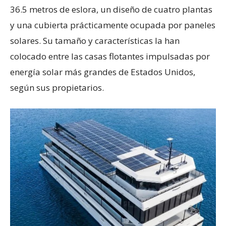
36.5 metros de eslora, un diseño de cuatro plantas
y una cubierta prácticamente ocupada por paneles
solares. Su tamaño y características la han
colocado entre las casas flotantes impulsadas por
energía solar más grandes de Estados Unidos,
según sus propietarios.