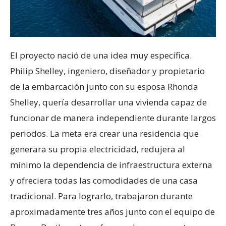
El proyecto nació de una idea muy específica.
Philip Shelley, ingeniero, diseñador y propietario
de la embarcación junto con su esposa Rhonda
Shelley, quería desarrollar una vivienda capaz de
funcionar de manera independiente durante largos
periodos. La meta era crear una residencia que
generara su propia electricidad, redujera al
mínimo la dependencia de infraestructura externa
y ofreciera todas las comodidades de una casa
tradicional. Para lograrlo, trabajaron durante
aproximadamente tres años junto con el equipo de