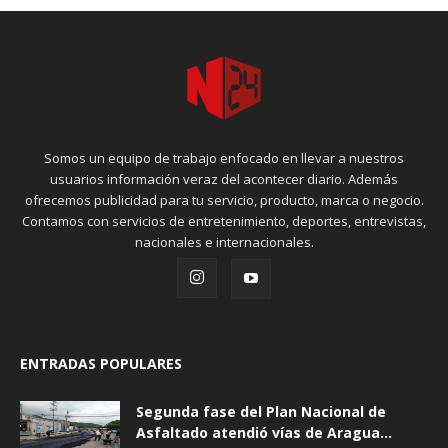
Somos un equipo de trabajo enfocado en llevar a nuestros
usuarios información veraz del acontecer diario. Además
ofrecemos publicidad para tu servicio, producto, marca o negocio.
Contamos con servicios de entretenimiento, deportes, entrevistas,
nacionales e internacionales.
ENTRADAS POPULARES
Segunda fase del Plan Nacional de
Asfaltado atendió vías de Aragua...