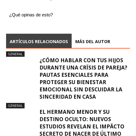
¿Qué opinas de esto?
ARTÍCULOS RELACIONADOS
MÁS DEL AUTOR
GENERAL
¿CÓMO HABLAR CON TUS HIJOS
DURANTE UNA CRÏSIS DE PAREJA?
PAUTAS ESENCIALES PARA
PROTEGER SU BIENESTAR
EMOCIONAL SIN DESCUIDAR LA
SINCERIDAD EN CASA
GENERAL
EL HERMANO MENOR Y SU
DESTINO OCULTO: NUEVOS
ESTUDIOS REVELAN EL IMPÄCTO
SECRETO DE NACER DE ÚLTIMO