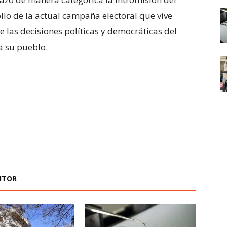
lo de la actual campaña electoral que vive
e las decisiones políticas y democráticas del
a su pueblo.
UTOR