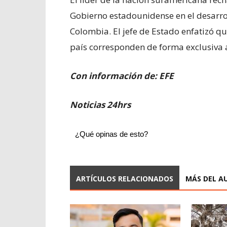
Gobierno estadounidense en el desarrol
Colombia. El jefe de Estado enfatizó qu
país corresponden de forma exclusiva 
Con información de: EFE
Noticias 24hrs
¿Qué opinas de esto?
ARTÍCULOS RELACIONADOS
MÁS DEL A