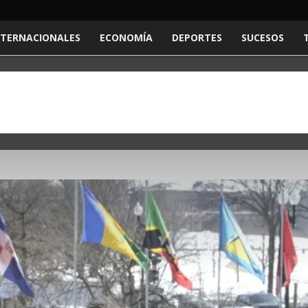
NTERNACIONALES
ECONOMÍA
DEPORTES
SUCESOS