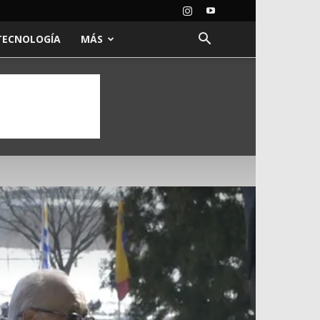
TECNOLOGÍA
MÁS