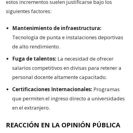
estos incrementos suelen justificarse bajo los
siguientes factores:
Mantenimiento de infraestructura:
Tecnología de punta e instalaciones deportivas
de alto rendimiento.
Fuga de talentos:
La necesidad de ofrecer
salarios competitivos en divisas para retener a
personal docente altamente capacitado.
Certificaciones Internacionales:
Programas
que permiten el ingreso directo a universidades
en el extranjero.
REACCIÓN EN LA OPINIÓN PÚBLICA