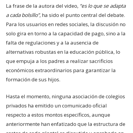
La frase de la autora del video,
“es lo que se adapta
a cada bolsillo”
, ha sido el punto central del debate.
Para los usuarios en redes sociales, la discusión no
solo gira en torno a la capacidad de pago, sino a la
falta de regulaciones y a la ausencia de
alternativas robustas en la educación pública, lo
que empuja a los padres a realizar sacrificios
económicos extraordinarios para garantizar la
formación de sus hijos.
Hasta el momento, ninguna asociación de colegios
privados ha emitido un comunicado oficial
respecto a estos montos específicos, aunque
anteriormente han enfatizado que la estructura de