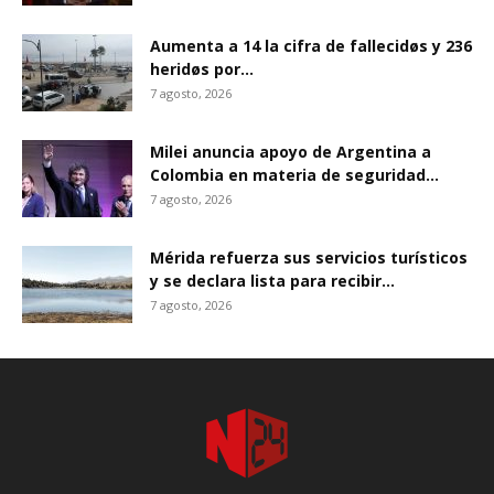
Aumenta a 14 la cifra de fallecidøs y 236
heridøs por...
7 agosto, 2026
Milei anuncia apoyo de Argentina a
Colombia en materia de seguridad...
7 agosto, 2026
Mérida refuerza sus servicios turísticos
y se declara lista para recibir...
7 agosto, 2026