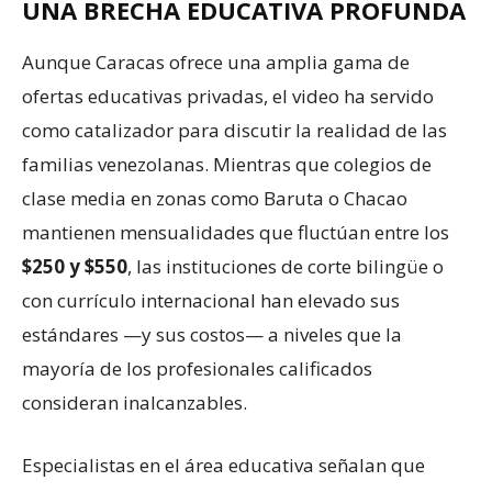
UNA BRECHA EDUCATIVA PROFUNDA
Aunque Caracas ofrece una amplia gama de
ofertas educativas privadas, el video ha servido
como catalizador para discutir la realidad de las
familias venezolanas. Mientras que colegios de
clase media en zonas como Baruta o Chacao
mantienen mensualidades que fluctúan entre los
$250 y $550
, las instituciones de corte bilingüe o
con currículo internacional han elevado sus
estándares —y sus costos— a niveles que la
mayoría de los profesionales calificados
consideran inalcanzables.
Especialistas en el área educativa señalan que