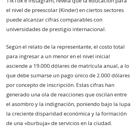
TikTok e Instagram, revela que la educación para
el nivel de preescolar (Kinder) en ciertos sectores
puede alcanzar cifras comparables con
universidades de prestigio internacional.
Según el relato de la representante, el costo total
para ingresar a un menor en el nivel inicial
asciende a 19.000 dólares de matrícula anual, a lo
que debe sumarse un pago único de 2.000 dólares
por concepto de inscripción. Estas cifras han
generado una ola de reacciones que oscilan entre
el asombro y la indignación, poniendo bajo la lupa
la creciente disparidad económica y la formación
de una «burbuja» de servicios en la ciudad.