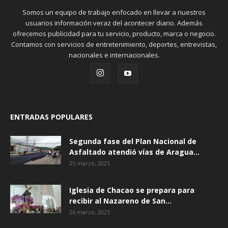
Somos un equipo de trabajo enfocado en llevar a nuestros
usuarios información veraz del acontecer diario. Además
ofrecemos publicidad para tu servicio, producto, marca o negocio.
Contamos con servicios de entretenimiento, deportes, entrevistas,
nacionales e internacionales.
ENTRADAS POPULARES
Segunda fase del Plan Nacional de
Asfaltado atendió vías de Aragua...
25 marzo, 2025
Iglesia de Chacao se prepara para
recibir al Nazareno de San...
26 marzo, 2025