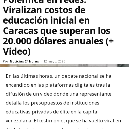
Viralizan costos de
educación inicial en
Caracas que superan los
20.000 dólares anuales (+
Video)
Por
Noticias 24 horas
-
12 mayo, 2026
En las últimas horas, un debate nacional se ha
encendido en las plataformas digitales tras la
difusión de un video donde una representante
detalla los presupuestos de instituciones
educativas privadas de élite en la capital
venezolana. El testimonio, que se ha vuelto viral en