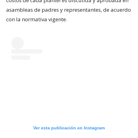
costos de cada plantel es discutida y aprobada en
asambleas de padres y representantes, de acuerdo
con la normativa vigente.
Ver esta publicación en Instagram