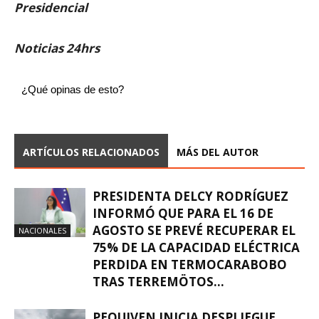
Presidencial
Noticias 24hrs
¿Qué opinas de esto?
ARTÍCULOS RELACIONADOS
MÁS DEL AUTOR
PRESIDENTA DELCY RODRÍGUEZ
INFORMÓ QUE PARA EL 16 DE
AGOSTO SE PREVÉ RECUPERAR EL
NACIONALES
75% DE LA CAPACIDAD ELÉCTRICA
PERDIDA EN TERMOCARABOBO
TRAS TERREMÖTOS...
PEQUIVEN INICIA DESPLIEGUE