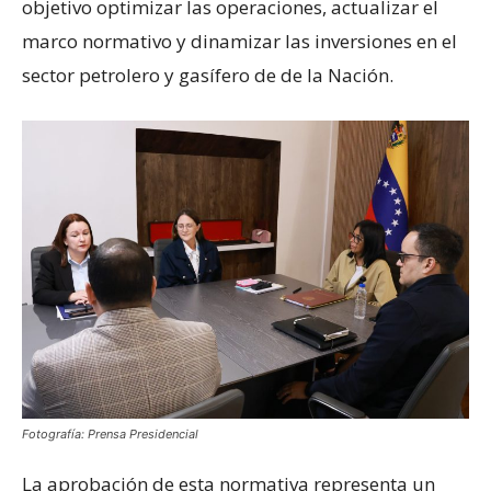
objetivo optimizar las operaciones, actualizar el
marco normativo y dinamizar las inversiones en el
sector petrolero y gasífero de de la Nación.
Fotografía: Prensa Presidencial
La aprobación de esta normativa representa un