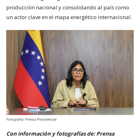
producción nacional y consolidando al país como
un actor clave en el mapa energético internacional.
Fotografía: Prensa Presidencial
Con información y fotografías de: Prensa