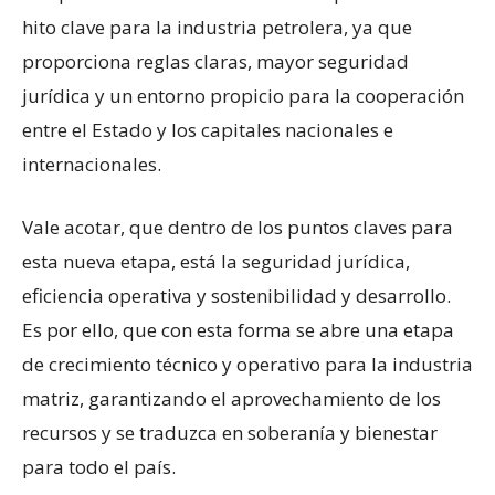
hito clave para la industria petrolera, ya que
proporciona reglas claras, mayor seguridad
jurídica y un entorno propicio para la cooperación
entre el Estado y los capitales nacionales e
internacionales.
Vale acotar, que dentro de los puntos claves para
esta nueva etapa, está la seguridad jurídica,
eficiencia operativa y sostenibilidad y desarrollo.
Es por ello, que con esta forma se abre una etapa
de crecimiento técnico y operativo para la industria
matriz, garantizando el aprovechamiento de los
recursos y se traduzca en soberanía y bienestar
para todo el país.