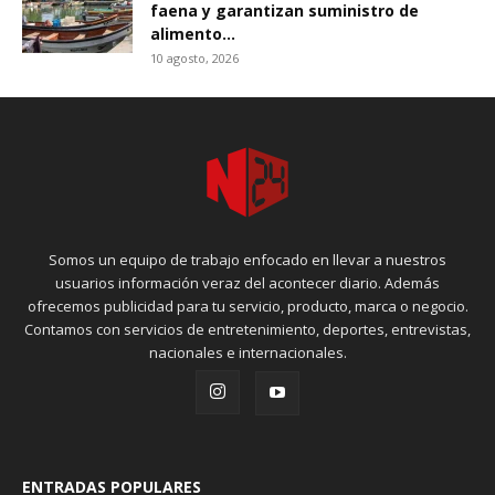
faena y garantizan suministro de
alimento...
10 agosto, 2026
Somos un equipo de trabajo enfocado en llevar a nuestros
usuarios información veraz del acontecer diario. Además
ofrecemos publicidad para tu servicio, producto, marca o negocio.
Contamos con servicios de entretenimiento, deportes, entrevistas,
nacionales e internacionales.
ENTRADAS POPULARES