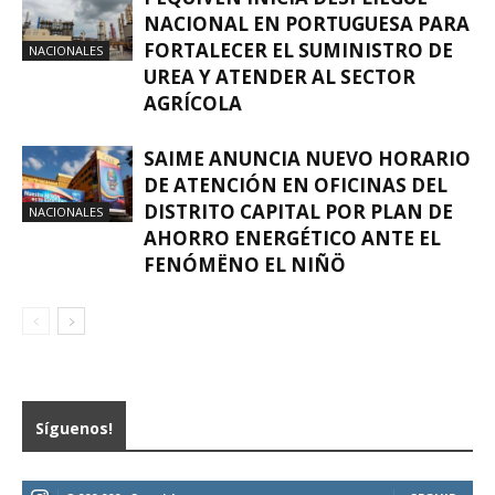
NACIONAL EN PORTUGUESA PARA
FORTALECER EL SUMINISTRO DE
NACIONALES
UREA Y ATENDER AL SECTOR
AGRÍCOLA
SAIME ANUNCIA NUEVO HORARIO
DE ATENCIÓN EN OFICINAS DEL
DISTRITO CAPITAL POR PLAN DE
NACIONALES
AHORRO ENERGÉTICO ANTE EL
FENÓMËNO EL NIÑÖ
Síguenos!