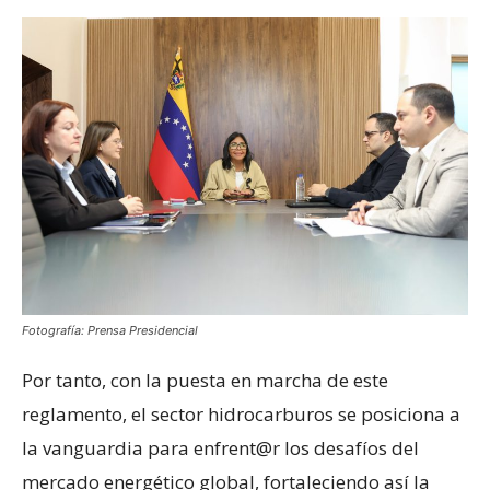
Fotografía: Prensa Presidencial
Por tanto, con la puesta en marcha de este
reglamento, el sector hidrocarburos se posiciona a
la vanguardia para enfrent@r los desafíos del
mercado energético global, fortaleciendo así la