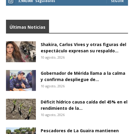
3,900,000
Seguidores
SEGUIR
Últimas Noticias
Shakira, Carlos Vives y otras figuras del
espectáculo expresan su respaldo...
10 agosto, 2026
Gobernador de Mérida llama a la calma
y confirma despliegue de...
10 agosto, 2026
Déficit hídrico causa caída del 45% en el
rendimiento de la...
10 agosto, 2026
Pescadores de La Guaira mantienen