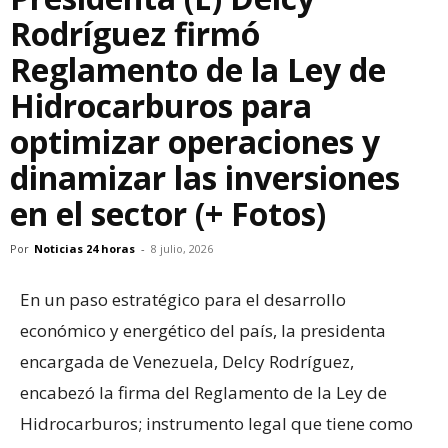
Rodríguez firmó
Reglamento de la Ley de
Hidrocarburos para
optimizar operaciones y
dinamizar las inversiones
en el sector (+ Fotos)
Por
Noticias 24 horas
-
8 julio, 2026
En un paso estratégico para el desarrollo
económico y energético del país, la presidenta
encargada de Venezuela, Delcy Rodríguez,
encabezó la firma del Reglamento de la Ley de
Hidrocarburos; instrumento legal que tiene como