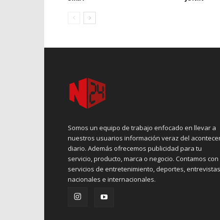
Somos un equipo de trabajo enfocado en llevar a
nuestros usuarios información veraz del acontece
diario. Además ofrecemos publicidad para tu
servicio, producto, marca o negocio. Contamos con
servicios de entretenimiento, deportes, entrevistas
nacionales e internacionales.