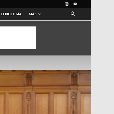
TECNOLOGÍA
MÁS