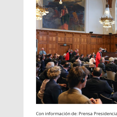
Con información de: Prensa Presidencia