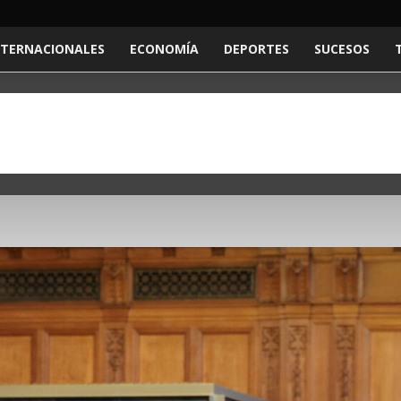
NTERNACIONALES
ECONOMÍA
DEPORTES
SUCESOS