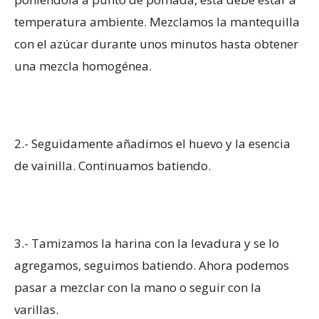
temperatura ambiente. Mezclamos la mantequilla
con el azúcar durante unos minutos hasta obtener
una mezcla homogénea.
2.- Seguidamente añadimos el huevo y la esencia
de vainilla. Continuamos batiendo.
3.- Tamizamos la harina con la levadura y se lo
agregamos, seguimos batiendo. Ahora podemos
pasar a mezclar con la mano o seguir con la
varillas.