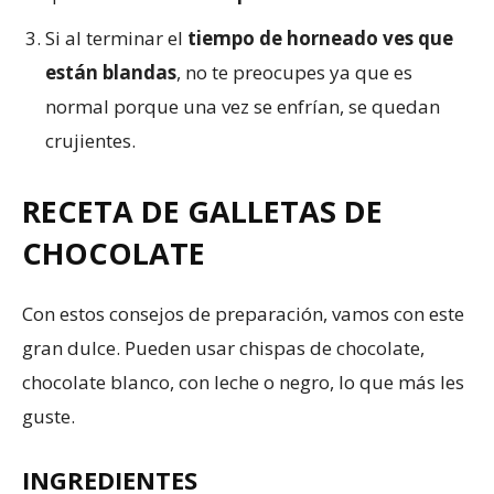
Si al terminar el
tiempo de horneado ves que
están blandas
, no te preocupes ya que es
normal porque una vez se enfrían, se quedan
crujientes.
RECETA DE GALLETAS DE
CHOCOLATE
Con estos consejos de preparación, vamos con este
gran dulce. Pueden usar chispas de chocolate,
chocolate blanco, con leche o negro, lo que más les
guste.
INGREDIENTES