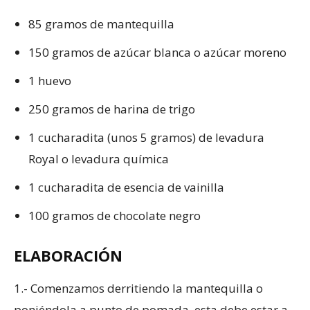
85 gramos de mantequilla
150 gramos de azúcar blanca o azúcar moreno
1 huevo
250 gramos de harina de trigo
1 cucharadita (unos 5 gramos) de levadura
Royal o levadura química
1 cucharadita de esencia de vainilla
100 gramos de chocolate negro
ELABORACIÓN
1.- Comenzamos derritiendo la mantequilla o
poniéndola a punto de pomada, esta debe estar a