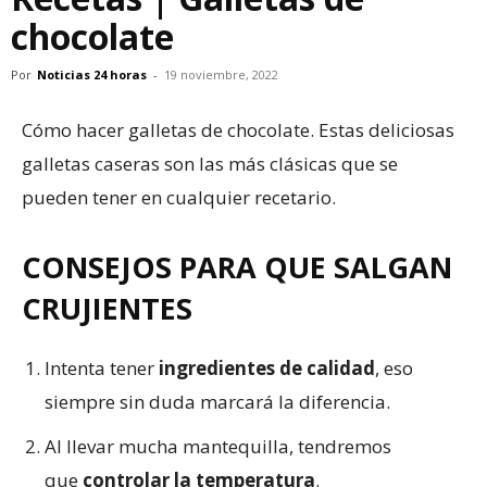
chocolate
Por
Noticias 24 horas
-
19 noviembre, 2022
Cómo hacer galletas de chocolate. Estas deliciosas
galletas caseras son las más clásicas que se
pueden tener en cualquier recetario.
CONSEJOS PARA QUE SALGAN
CRUJIENTES
Intenta tener
ingredientes de calidad
, eso
siempre sin duda marcará la diferencia.
Al llevar mucha mantequilla, tendremos
que
controlar la temperatura
.