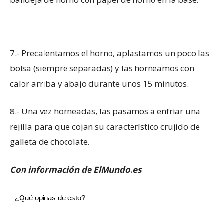
7.- Precalentamos el horno, aplastamos un poco las
bolsa (siempre separadas) y las horneamos con
calor arriba y abajo durante unos 15 minutos.
8.- Una vez horneadas, las pasamos a enfriar una
rejilla para que cojan su característico crujido de
galleta de chocolate.
Con información de ElMundo.es
¿Qué opinas de esto?