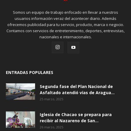
Somos un equipo de trabajo enfocado en llevar a nuestros
usuarios información veraz del acontecer diario. Además
ofrecemos publicidad para tu servicio, producto, marca o negocio.
Contamos con servicios de entretenimiento, deportes, entrevistas,
nacionales e internacionales.
ENTRADAS POPULARES
Segunda fase del Plan Nacional de
Asfaltado atendió vías de Aragua...
25 marzo, 2025
Iglesia de Chacao se prepara para
recibir al Nazareno de San...
26 marzo, 2025