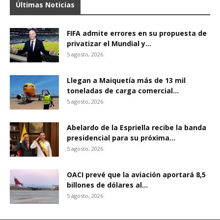
Últimas Noticias
FIFA admite errores en su propuesta de
privatizar el Mundial y...
5 agosto, 2026
Llegan a Maiquetía más de 13 mil
toneladas de carga comercial...
5 agosto, 2026
Abelardo de la Espriella recibe la banda
presidencial para su próxima...
5 agosto, 2026
OACI prevé que la aviación aportará 8,5
billones de dólares al...
5 agosto, 2026