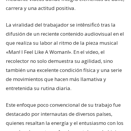
carrera y una actitud positiva.
La viralidad del trabajador se intênsificó tras la
difusión de un reciente contenido audiovisual en el
que realiza su labor al ritmo de la pieza musical
«Man! I Feel Like A Woman!». En el video, el
recolector no solo demuestra su agilidad, sino
también una excelente condición física y una serie
de movimientos que hacen más llamativa y
entretenida su rutina diaria.
Este enfoque poco convencional de su trabajo fue
destacado por internautas de diversos países,
quienes resaltan la energía y el entusiasmo con los