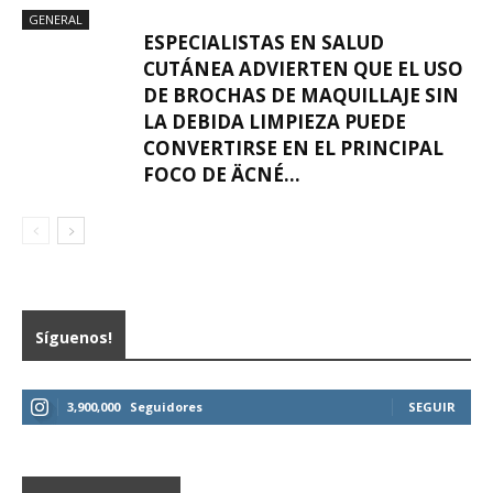
GENERAL
ESPECIALISTAS EN SALUD
CUTÁNEA ADVIERTEN QUE EL USO
DE BROCHAS DE MAQUILLAJE SIN
LA DEBIDA LIMPIEZA PUEDE
CONVERTIRSE EN EL PRINCIPAL
FOCO DE ÄCNÉ...
Síguenos!
3,900,000
Seguidores
SEGUIR