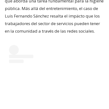
que aborda una tarea fundamental para la higiene
pública. Más allá del entretenimiento, el caso de
Luis Fernando Sánchez resalta el impäcto que los
trabajadores del sector de servicios pueden tener
en la comunidad a través de las redes sociales.