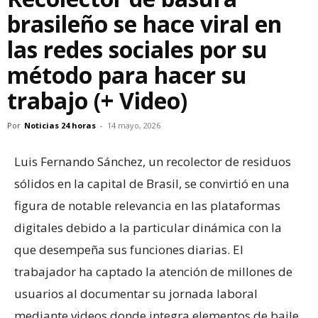
brasileño se hace viral en
las redes sociales por su
método para hacer su
trabajo (+ Video)
Por
Noticias 24 horas
-
14 mayo, 2026
Luis Fernando Sánchez, un recolector de residuos
sólidos en la capital de Brasil, se convirtió en una
figura de notable relevancia en las plataformas
digitales debido a la particular dinámica con la
que desempeña sus funciones diarias. El
trabajador ha captado la atención de millones de
usuarios al documentar su jornada laboral
mediante videos donde integra elementos de baile,