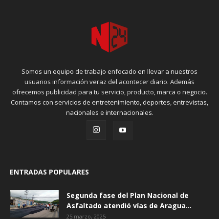
Somos un equipo de trabajo enfocado en llevar a nuestros
usuarios información veraz del acontecer diario. Además
ofrecemos publicidad para tu servicio, producto, marca o negocio.
Contamos con servicios de entretenimiento, deportes, entrevistas,
nacionales e internacionales.
ENTRADAS POPULARES
Segunda fase del Plan Nacional de
Asfaltado atendió vías de Aragua...
25 marzo, 2025