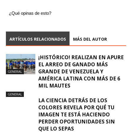
¿Qué opinas de esto?
ARTÍCULOS RELACIONADOS
MÁS DEL AUTOR
¡HISTÓRICO! REALIZAN EN APURE
EL ARREO DE GANADO MÁS
GRANDE DE VENEZUELA Y
GENERAL
AMÉRICA LATINA CON MÁS DE 6
MIL MAUTES
GENERAL
LA CIENCIA DETRÁS DE LOS
COLORES REVELA POR QUÉ TU
IMAGEN TE ESTÁ HACIENDO
PERDER OPORTUNIDADES SIN
QUE LO SEPAS