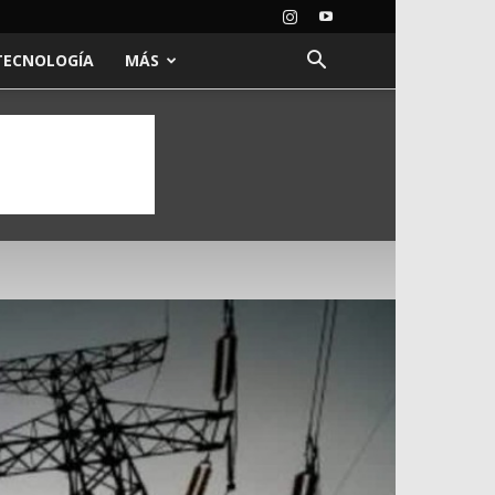
TECNOLOGÍA
MÁS