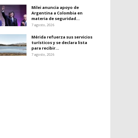
Milei anuncia apoyo de
Argentina a Colombia en
materia de seguridad...
7 agosto, 2026
Mérida refuerza sus servicios
turísticos y se declara lista
para recibir...
7 agosto, 2026