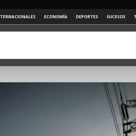
NTERNACIONALES
ECONOMÍA
DEPORTES
SUCESOS