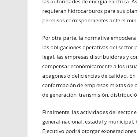
las autoridades de energía eléctrica. 
requieran hidrocarburos para sus plan
permisos correspondientes ante el min
Por otra parte, la normativa empoder
las obligaciones operativas del sector
legal, las empresas distribuidoras y c
compensar económicamente a los usuar
apagones o deficiencias de calidad. En 
conformación de empresas mixtas de ca
de generación, transmisión, distribució
Finalmente, las actividades del sector e
general nacional, estadal y municipal, 
Ejecutivo podrá otorgar exoneraciones 