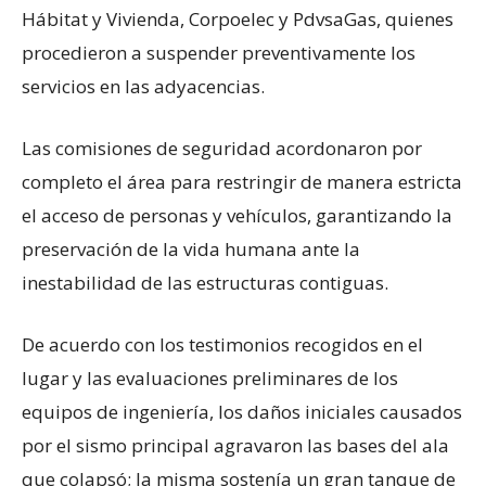
Hábitat y Vivienda, Corpoelec y PdvsaGas, quienes
procedieron a suspender preventivamente los
servicios en las adyacencias.
Las comisiones de seguridad acordonaron por
completo el área para restringir de manera estricta
el acceso de personas y vehículos, garantizando la
preservación de la vida humana ante la
inestabilidad de las estructuras contiguas.
De acuerdo con los testimonios recogidos en el
lugar y las evaluaciones preliminares de los
equipos de ingeniería, los daños iniciales causados
por el sismo principal agravaron las bases del ala
que colapsó; la misma sostenía un gran tanque de