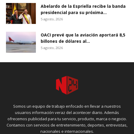
Abelardo de la Espriella recibe la banda
presidencial para su próxima...
5 agosto, 2026
OACI prevé que la aviación aportará 8,5
billones de dólares al...
5 agosto, 2026
Somos un equipo de trabajo enfocado en llevar a nuestros
usuarios información veraz del acontecer diario. Además
ofrecemos publicidad para tu servicio, producto, marca o negocio.
Contamos con servicios de entretenimiento, deportes, entrevistas,
nacionales e internacionales.