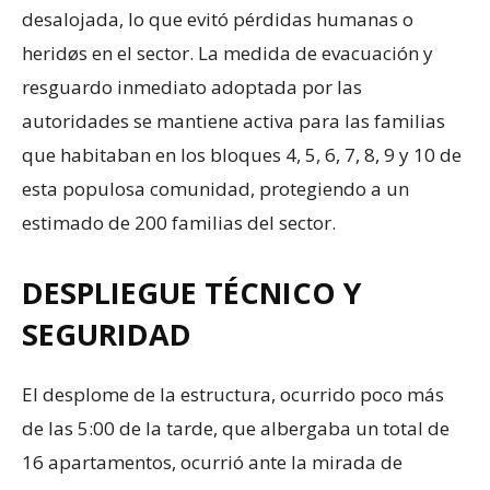
desalojada, lo que evitó pérdidas humanas o
heridøs en el sector. La medida de evacuación y
resguardo inmediato adoptada por las
autoridades se mantiene activa para las familias
que habitaban en los bloques 4, 5, 6, 7, 8, 9 y 10 de
esta populosa comunidad, protegiendo a un
estimado de 200 familias del sector.
DESPLIEGUE TÉCNICO Y
SEGURIDAD
El desplome de la estructura, ocurrido poco más
de las 5:00 de la tarde, que albergaba un total de
16 apartamentos, ocurrió ante la mirada de