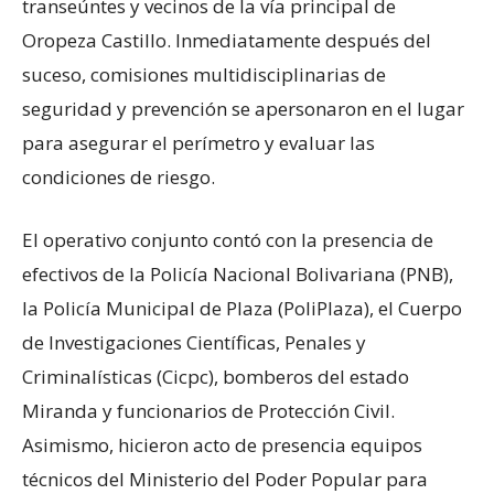
transeúntes y vecinos de la vía principal de
Oropeza Castillo. Inmediatamente después del
suceso, comisiones multidisciplinarias de
seguridad y prevención se apersonaron en el lugar
para asegurar el perímetro y evaluar las
condiciones de riesgo.
El operativo conjunto contó con la presencia de
efectivos de la Policía Nacional Bolivariana (PNB),
la Policía Municipal de Plaza (PoliPlaza), el Cuerpo
de Investigaciones Científicas, Penales y
Criminalísticas (Cicpc), bomberos del estado
Miranda y funcionarios de Protección Civil.
Asimismo, hicieron acto de presencia equipos
técnicos del Ministerio del Poder Popular para