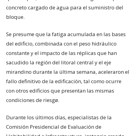
concreto cargado de agua para el suministro del
bloque.
Se presume que la fatiga acumulada en las bases
del edificio, combinada con el peso hidráulico
constante y el impacto de las réplicas que han
sacudido la región del litoral central y el eje
mirandino durante la última semana, aceleraron el
fallo definitivo de la edificación, tal como ocurre
con otros edificios que presentan las mismas
condiciones de riesgø.
Durante los últimos días, especialistas de la
Comisión Presidencial de Evaluación de