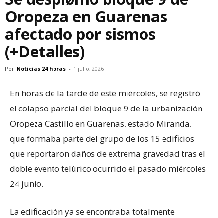
Oropeza en Guarenas
afectado por sismos
(+Detalles)
Por
Noticias 24 horas
-
1 julio, 2026
En horas de la tarde de este miércoles, se registró
el colapso parcial del bloque 9 de la urbanización
Oropeza Castillo en Guarenas, estado Miranda,
que formaba parte del grupo de los 15 edificios
que reportaron daños de extrema gravedad tras el
doble evento telúrico ocurrido el pasado miércoles
24 junio.
La edificación ya se encontraba totalmente