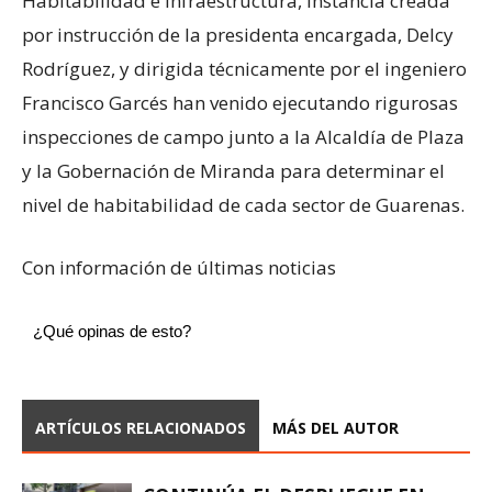
Habitabilidad e Infraestructura, instancia creada
por instrucción de la presidenta encargada, Delcy
Rodríguez, y dirigida técnicamente por el ingeniero
Francisco Garcés han venido ejecutando rigurosas
inspecciones de campo junto a la Alcaldía de Plaza
y la Gobernación de Miranda para determinar el
nivel de habitabilidad de cada sector de Guarenas.
Con información de últimas noticias
¿Qué opinas de esto?
ARTÍCULOS RELACIONADOS
MÁS DEL AUTOR