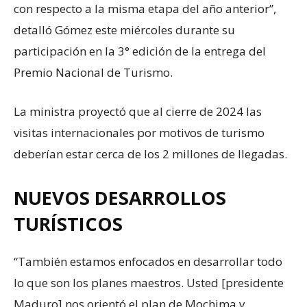
con respecto a la misma etapa del año anterior”,
detalló Gómez este miércoles durante su
participación en la 3° edición de la entrega del
Premio Nacional de Turismo.
La ministra proyectó que al cierre de 2024 las
visitas internacionales por motivos de turismo
deberían estar cerca de los 2 millones de llegadas.
NUEVOS DESARROLLOS
TURÍSTICOS
“También estamos enfocados en desarrollar todo
lo que son los planes maestros. Usted [presidente
Maduro] nos orientó el plan de Mochima y