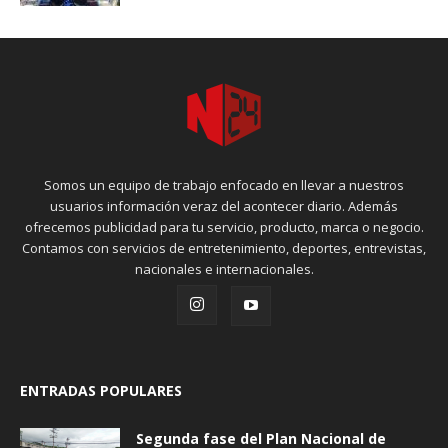
Somos un equipo de trabajo enfocado en llevar a nuestros
usuarios información veraz del acontecer diario. Además
ofrecemos publicidad para tu servicio, producto, marca o negocio.
Contamos con servicios de entretenimiento, deportes, entrevistas,
nacionales e internacionales.
ENTRADAS POPULARES
Segunda fase del Plan Nacional de