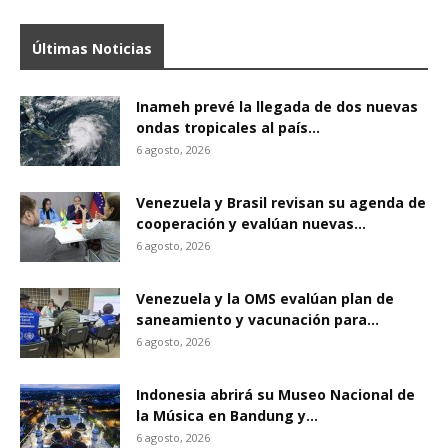
Últimas Noticias
Inameh prevé la llegada de dos nuevas
ondas tropicales al país...
6 agosto, 2026
Venezuela y Brasil revisan su agenda de
cooperación y evalúan nuevas...
6 agosto, 2026
Venezuela y la OMS evalúan plan de
saneamiento y vacunación para...
6 agosto, 2026
Indonesia abrirá su Museo Nacional de
la Música en Bandung y...
6 agosto, 2026