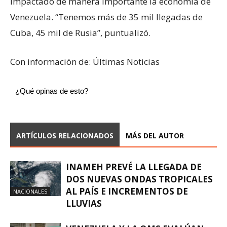
impactado de manera importante la economía de
Venezuela. “Tenemos más de 35 mil llegadas de
Cuba, 45 mil de Rusia”, puntualizó.
Con información de: Últimas Noticias
¿Qué opinas de esto?
ARTÍCULOS RELACIONADOS
MÁS DEL AUTOR
INAMEH PREVÉ LA LLEGADA DE
DOS NUEVAS ONDAS TROPICALES
AL PAÍS E INCREMENTOS DE
NACIONALES
LLUVIAS