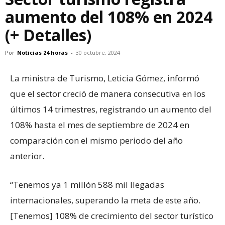
aumento del 108% en 2024
(+ Detalles)
Por
Noticias 24 horas
-
30 octubre, 2024
La ministra de Turismo, Leticia Gómez, informó
que el sector creció de manera consecutiva en los
últimos 14 trimestres, registrando un aumento del
108% hasta el mes de septiembre de 2024 en
comparación con el mismo periodo del año
anterior.
“Tenemos ya 1 millón 588 mil llegadas
internacionales, superando la meta de este año.
[Tenemos] 108% de crecimiento del sector turístico