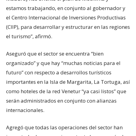
estamos trabajando, en conjunto al gobernador y
el Centro Internacional de Inversiones Productivas
(CIIP), para desarrollar y estructurar en las regiones
el turismo”, afirmó.
Aseguró que el sector se encuentra “bien
organizado” y que hay “muchas noticias para el
futuro” con respecto a desarrollos turísticos
importantes en la Isla de Margarita, La Tortuga, así
como hoteles de la red Venetur “ya casi listos” que
serán administrados en conjunto con alianzas
internacionales.
Agregó que todas las operaciones del sector han