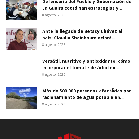
Defensoría del Pueblo y Gobernación de
La Guaira coordinan estrategias y...
8 agosto, 2026
Ante la llegada de Betssy Chávez al
país: Claudia Sheinbaum aclaró...
8 agosto, 2026
Versátil, nutritivo y antioxidante: cómo
incorporar el tomate de árbol en...
8 agosto, 2026
Más de 500.000 personas afectÄdas por
racionamiento de agua potable en...
8 agosto, 2026