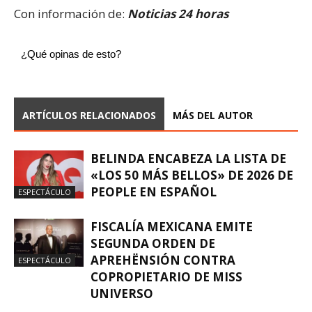
Con información de:
Noticias 24 horas
¿Qué opinas de esto?
ARTÍCULOS RELACIONADOS
MÁS DEL AUTOR
BELINDA ENCABEZA LA LISTA DE
«LOS 50 MÁS BELLOS» DE 2026 DE
PEOPLE EN ESPAÑOL
ESPECTÁCULO
FISCALÍA MEXICANA EMITE
SEGUNDA ORDEN DE
APREHËNSIÓN CONTRA
ESPECTÁCULO
COPROPIETARIO DE MISS
UNIVERSO