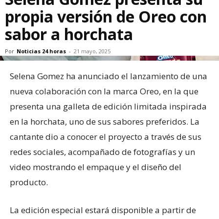
propia versión de Oreo con
sabor a horchata
Por
Noticias 24 horas
-
21 mayo, 2025
Selena Gomez ha anunciado el lanzamiento de una
nueva colaboración con la marca Oreo, en la que
presenta una galleta de edición limitada inspirada
en la horchata, uno de sus sabores preferidos. La
cantante dio a conocer el proyecto a través de sus
redes sociales, acompañado de fotografías y un
video mostrando el empaque y el diseño del
producto.
La edición especial estará disponible a partir de