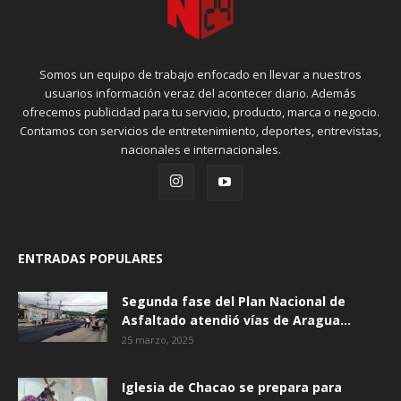
Somos un equipo de trabajo enfocado en llevar a nuestros
usuarios información veraz del acontecer diario. Además
ofrecemos publicidad para tu servicio, producto, marca o negocio.
Contamos con servicios de entretenimiento, deportes, entrevistas,
nacionales e internacionales.
ENTRADAS POPULARES
Segunda fase del Plan Nacional de
Asfaltado atendió vías de Aragua...
25 marzo, 2025
Iglesia de Chacao se prepara para