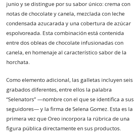
junio y se distingue por su sabor único: crema con
notas de chocolate y canela, mezclada con leche
condensada azucarada y una cobertura de azúcar
espolvoreada. Esta combinación está contenida
entre dos obleas de chocolate infusionadas con
canela, en homenaje al característico sabor de la
horchata.
Como elemento adicional, las galletas incluyen seis
grabados diferentes, entre ellos la palabra
“Selenators” —nombre con el que se identifica a sus
seguidores— y la firma de Selena Gomez. Esta es la
primera vez que Oreo incorpora la rúbrica de una
figura pública directamente en sus productos.