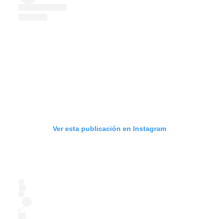
Ver esta publicación en Instagram