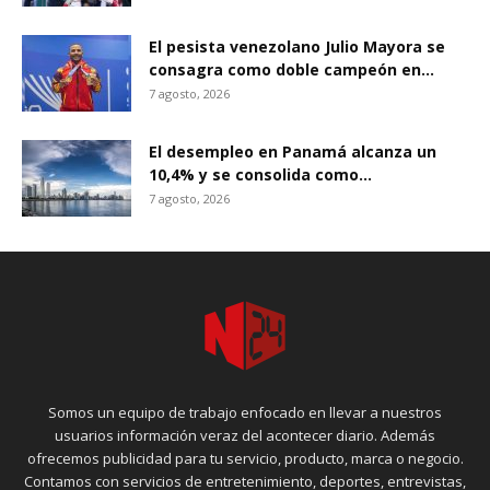
El pesista venezolano Julio Mayora se
consagra como doble campeón en...
7 agosto, 2026
El desempleo en Panamá alcanza un
10,4% y se consolida como...
7 agosto, 2026
Somos un equipo de trabajo enfocado en llevar a nuestros
usuarios información veraz del acontecer diario. Además
ofrecemos publicidad para tu servicio, producto, marca o negocio.
Contamos con servicios de entretenimiento, deportes, entrevistas,