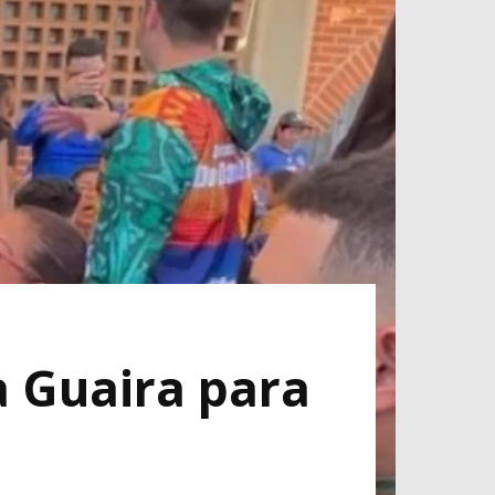
a Guaira para