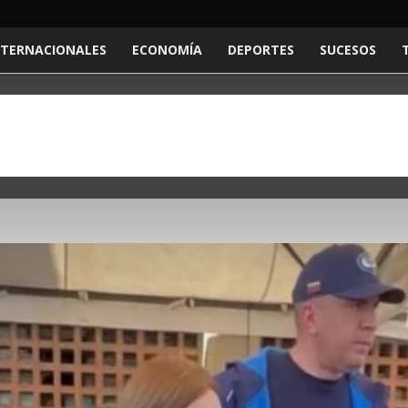
NTERNACIONALES
ECONOMÍA
DEPORTES
SUCESOS