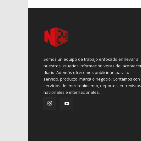
Somos un equipo de trabajo enfocado en llevar a
nuestros usuarios información veraz del acontece
diario. Además ofrecemos publicidad para tu
servicio, producto, marca o negocio. Contamos con
servicios de entretenimiento, deportes, entrevistas
nacionales e internacionales.