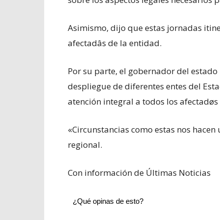
Asimismo, dijo que estas jornadas itin
afectadâs de la entidad.
Por su parte, el gobernador del estado 
despliegue de diferentes entes del Es
atención integral a todos los afectadøs
«Circunstancias como estas nos hacen 
regional.
Con información de Últimas Noticias
¿Qué opinas de esto?