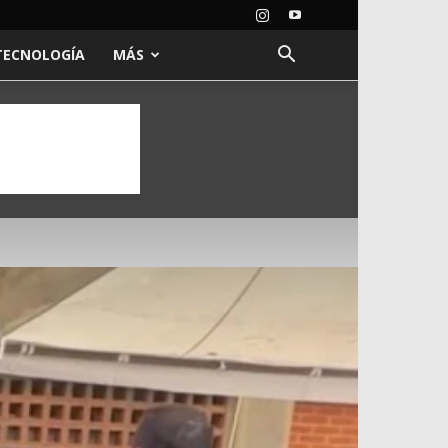
TECNOLOGÍA
MÁS