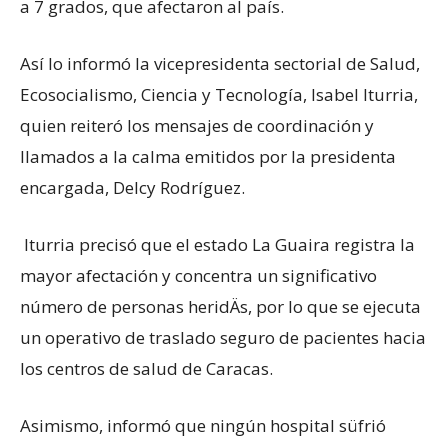
a 7 grados, que afectaron al país.
Así lo informó la vicepresidenta sectorial de Salud,
Ecosocialismo, Ciencia y Tecnología, Isabel Iturria,
quien reiteró los mensajes de coordinación y
llamados a la calma emitidos por la presidenta
encargada, Delcy Rodríguez.
Iturria precisó que el estado La Guaira registra la
mayor afectación y concentra un significativo
número de personas heridÄs, por lo que se ejecuta
un operativo de traslado seguro de pacientes hacia
los centros de salud de Caracas.
Asimismo, informó que ningún hospital süfrió