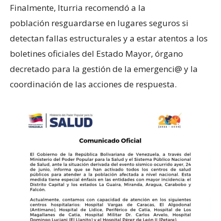
Finalmente, Iturria recomendó a la
población resguardarse en lugares seguros si
detectan fallas estructurales y a estar atentos a los
boletines oficiales del Estado Mayor, órgano
decretado para la gestión de la emergenci@ y la
coordinación de las acciones de respuesta.