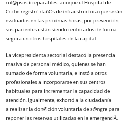
col@psos irreparables, aunque el Hospital de
Coche registró dañÖs de infraestructura que serán
evaluados en las próximas horas; por prevención,
sus pacientes están siendo reubicados de forma
segura en otros hospitales de la capital.
La vicepresidenta sectorial destacó la presencia
masiva de personal médico, quienes se han
sumado de forma voluntaria, e instó a otros
profesionales a incorporarse en sus centros
habituales para incrementar la capacidad de
atención. Igualmente, exhortó a la ciudadanía
a realizar la don@ción voluntaria de s@ngre para
reponer las reservas utilizadas en la emergenciÄ.