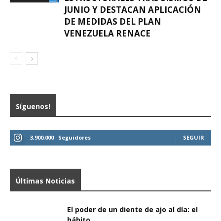
JUNIO Y DESTACAN APLICACIÓN
DE MEDIDAS DEL PLAN
VENEZUELA RENACE
Síguenos!
3,900,000
Seguidores
SEGUIR
Últimas Noticias
El poder de un diente de ajo al día: el
hábito...