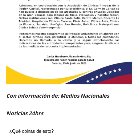
Con información de: Medios Nacionales
Noticias 24hrs
¿Qué opinas de esto?