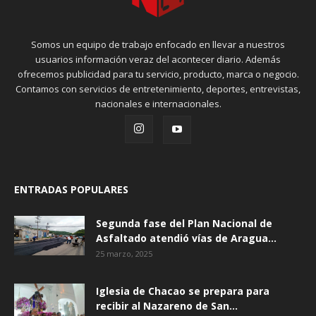
Somos un equipo de trabajo enfocado en llevar a nuestros
usuarios información veraz del acontecer diario. Además
ofrecemos publicidad para tu servicio, producto, marca o negocio.
Contamos con servicios de entretenimiento, deportes, entrevistas,
nacionales e internacionales.
ENTRADAS POPULARES
Segunda fase del Plan Nacional de
Asfaltado atendió vías de Aragua...
25 marzo, 2025
Iglesia de Chacao se prepara para
recibir al Nazareno de San...