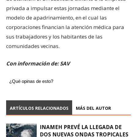
privada a impulsar estas jornadas mediante el
modelo de apadrinamiento, en el cual las
corporaciones financian la atención médica para
sus trabajadores y los habitantes de las
comunidades vecinas.
Con información de: SAV
¿Qué opinas de esto?
ARTÍCULOS RELACIONADOS
MÁS DEL AUTOR
INAMEH PREVÉ LA LLEGADA DE
DOS NUEVAS ONDAS TROPICALES