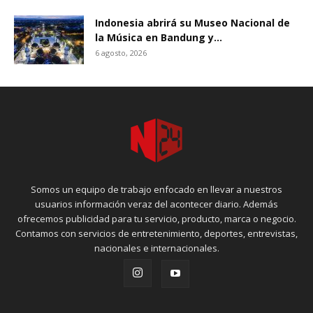
Indonesia abrirá su Museo Nacional de
la Música en Bandung y...
6 agosto, 2026
Somos un equipo de trabajo enfocado en llevar a nuestros
usuarios información veraz del acontecer diario. Además
ofrecemos publicidad para tu servicio, producto, marca o negocio.
Contamos con servicios de entretenimiento, deportes, entrevistas,
nacionales e internacionales.