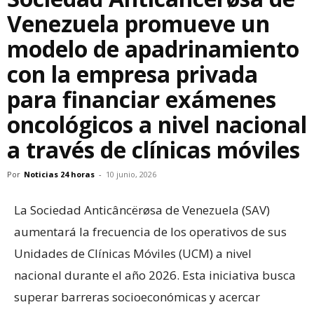
Venezuela promueve un
modelo de apadrinamiento
con la empresa privada
para financiar exámenes
oncológicos a nivel nacional
a través de clínicas móviles
Por
Noticias 24 horas
-
10 junio, 2026
La Sociedad Anticâncërøsa de Venezuela (SAV)
aumentará la frecuencia de los operativos de sus
Unidades de Clínicas Móviles (UCM) a nivel
nacional durante el año 2026. Esta iniciativa busca
superar barreras socioeconómicas y acercar