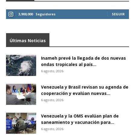
3,900,000
Seguidores
SEGUIR
Últimas Noticias
Inameh prevé la llegada de dos nuevas
ondas tropicales al país...
6 agosto, 2026
Venezuela y Brasil revisan su agenda de
cooperación y evalúan nuevas...
6 agosto, 2026
Venezuela y la OMS evalúan plan de
saneamiento y vacunación para...
6 agosto, 2026