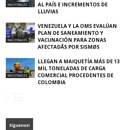
AL PAÍS E INCREMENTOS DE
NACIONALES
LLUVIAS
VENEZUELA Y LA OMS EVALÚAN
PLAN DE SANEAMIENTO Y
VACUNACIÓN PARA ZONAS
NACIONALES
AFECTADÃS POR SISMØS
LLEGAN A MAIQUETÍA MÁS DE 13
MIL TONELADAS DE CARGA
COMERCIAL PROCEDENTES DE
NACIONALES
COLOMBIA
Síguenos!