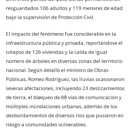
resguardados 106 adultos y 119 menores de edad
bajo la supervisión de Protección Civil.
​El impacto del fenómeno fue considerable en la
infraestructura pública y privada, reportándose el
colapso de 126 viviendas y la caída de igual
número de árboles en diversas zonas del territorio
nacional. Según detalló el ministro de Obras
Públicas, Romeo Rodríguez, las lluvias ocasionaron
severas afëctaciones, incluyendo 23 deslizamientos
de tierra, el bløqueo de 88 vías de comunicación y
múltiples inündaciones urbanas, además de los
desbordamientos de diversos ríos que pusieron en
riësgo a comunidades vülnerables.