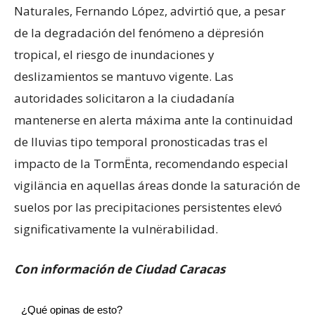
Naturales, Fernando López, advirtió que, a pesar
de la degradación del fenómeno a dëpresión
tropical, el riesgo de inundaciones y
deslizamientos se mantuvo vigente. Las
autoridades solicitaron a la ciudadanía
mantenerse en alerta máxima ante la continuidad
de lluvias tipo temporal pronosticadas tras el
impacto de la TormËnta, recomendando especial
vigiläncia en aquellas áreas donde la saturación de
suelos por las precipitaciones persistentes elevó
significativamente la vulnërabilidad.
Con información de Ciudad Caracas
¿Qué opinas de esto?