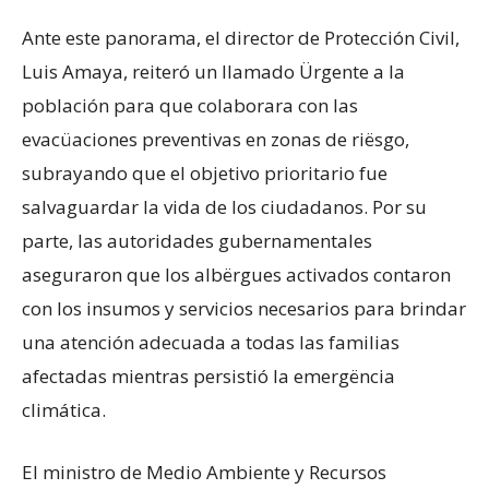
​Ante este panorama, el director de Protección Civil,
Luis Amaya, reiteró un llamado Ürgente a la
población para que colaborara con las
evacüaciones preventivas en zonas de riësgo,
subrayando que el objetivo prioritario fue
salvaguardar la vida de los ciudadanos. Por su
parte, las autoridades gubernamentales
aseguraron que los albërgues activados contaron
con los insumos y servicios necesarios para brindar
una atención adecuada a todas las familias
afectadas mientras persistió la emergëncia
climática.
​El ministro de Medio Ambiente y Recursos