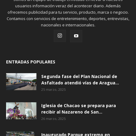
usuarios información veraz del acontecer diario. Además
ofrecemos publicidad para tu servicio, producto, marca o negocio.
Contamos con servicios de entretenimiento, deportes, entrevistas,
nacionales e internacionales.
ENTRADAS POPULARES
Segunda fase del Plan Nacional de
Asfaltado atendió vías de Aragua...
25 marzo, 2025
Iglesia de Chacao se prepara para
recibir al Nazareno de San...
26 marzo, 2025
Inaugurado Parque extremo en