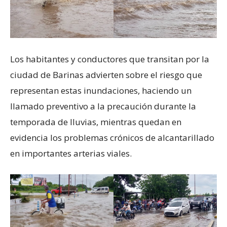
Los habitantes y conductores que transitan por la
ciudad de Barinas advierten sobre el riesgo que
representan estas inundaciones, haciendo un
llamado preventivo a la precaución durante la
temporada de lluvias, mientras quedan en
evidencia los problemas crónicos de alcantarillado
en importantes arterias viales.