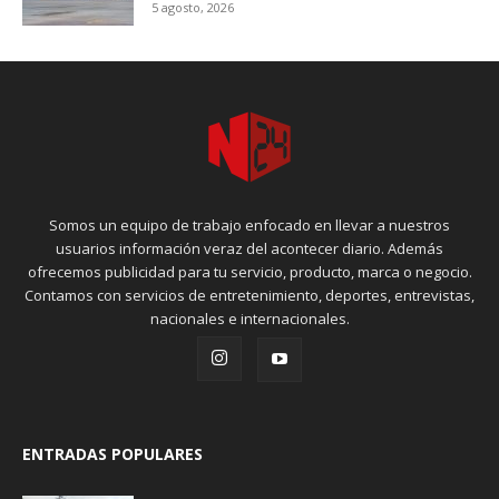
5 agosto, 2026
Somos un equipo de trabajo enfocado en llevar a nuestros
usuarios información veraz del acontecer diario. Además
ofrecemos publicidad para tu servicio, producto, marca o negocio.
Contamos con servicios de entretenimiento, deportes, entrevistas,
nacionales e internacionales.
ENTRADAS POPULARES