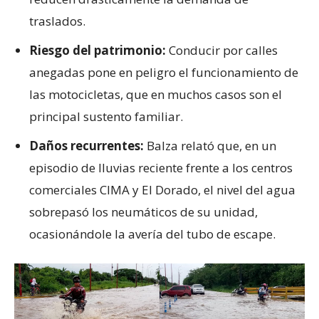
traslados.
Riesgo del patrimonio:
Conducir por calles
anegadas pone en peligro el funcionamiento de
las motocicletas, que en muchos casos son el
principal sustento familiar.
Daños recurrentes:
Balza relató que, en un
episodio de lluvias reciente frente a los centros
comerciales CIMA y El Dorado, el nivel del agua
sobrepasó los neumáticos de su unidad,
ocasionándole la avería del tubo de escape.