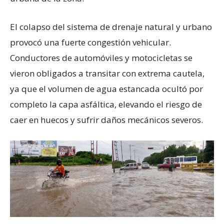
El colapso del sistema de drenaje natural y urbano
provocó una fuerte congestión vehicular.
Conductores de automóviles y motocicletas se
vieron obligados a transitar con extrema cautela,
ya que el volumen de agua estancada ocultó por
completo la capa asfáltica, elevando el riesgo de
caer en huecos y sufrir daños mecánicos severos.