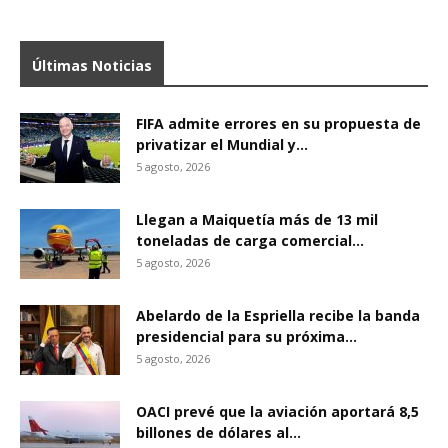
Últimas Noticias
FIFA admite errores en su propuesta de
privatizar el Mundial y...
5 agosto, 2026
Llegan a Maiquetía más de 13 mil
toneladas de carga comercial...
5 agosto, 2026
Abelardo de la Espriella recibe la banda
presidencial para su próxima...
5 agosto, 2026
OACI prevé que la aviación aportará 8,5
billones de dólares al...