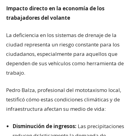
Impacto directo en la economía de los
trabajadores del volante
La deficiencia en los sistemas de drenaje de la
ciudad representa un riesgo constante para los
ciudadanos, especialmente para aquellos que
dependen de sus vehículos como herramienta de
trabajo.
Pedro Balza, profesional del mototaxismo local,
testificó cómo estas condiciones climáticas y de
infraestructura afectan su medio de vida:
Disminución de ingresos:
Las precipitaciones
reducen drásticamente la demanda de