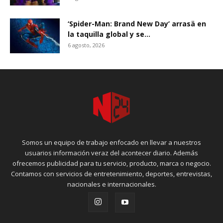
‘Spider-Man: Brand New Day’ arrasä en
la taquilla global y se...
6 agosto, 2026
Somos un equipo de trabajo enfocado en llevar a nuestros
usuarios información veraz del acontecer diario. Además
ofrecemos publicidad para tu servicio, producto, marca o negocio.
Contamos con servicios de entretenimiento, deportes, entrevistas,
nacionales e internacionales.