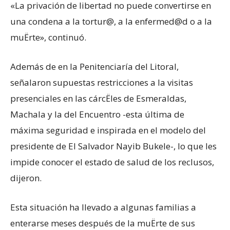
«La privación de libertad no puede convertirse en
una condena a la tortur@, a la enfermed@d o a la
muËrte», continuó.
Además de en la Penitenciaría del Litoral,
señalaron supuestas restricciones a la visitas
presenciales en las cárcËles de Esmeraldas,
Machala y la del Encuentro -esta última de
máxima seguridad e inspirada en el modelo del
presidente de El Salvador Nayib Bukele-, lo que les
impide conocer el estado de salud de los reclusos,
dijeron.
Esta situación ha llevado a algunas familias a
enterarse meses después de la muËrte de sus