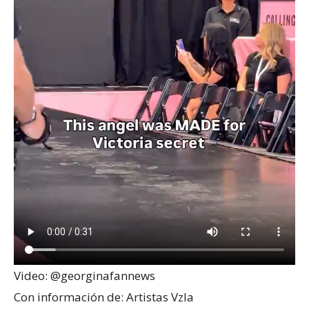
Video: @georginafannews
Con información de: Artistas Vzla