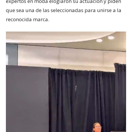
expertos en moda elogiaron su actuación y piden
que sea una de las seleccionadas para unirse a la
reconocida marca.