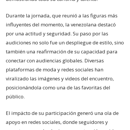
Durante la jornada, que reunió a las figuras más
influyentes del momento, la venezolana destacó
por una actitud y seguridad. Su paso por las
audiciones no solo fue un despliegue de estilo, sino
también una reafirmación de su capacidad para
conectar con audiencias globales. Diversas
plataformas de moda y redes sociales han
viralizado las imágenes y videos del encuentro,
posicionándola como una de las favoritas del
público.
El impäcto de su participación generó una ola de
apoyo en redes sociales, donde seguidores y