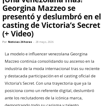
Georgina Mazzeo se
presentó y deslumbró en el
casting de Victoria’s Secret
(+ Video)
Por
Noticias 24 horas
-
28 mayo, 2026
La modelo e influencer venezolana Georgina
Mazzeo continúa consolidando su ascenso en la
industria de la moda internacional tras su reciente
y destacada participación en el casting oficial de
Victoria’s Secret. Con una trayectoria que ya la
posiciona como un referente digital, deslumbró
ante los reclutadores de la icónica marca,
demostrando todo su carisma y talento.