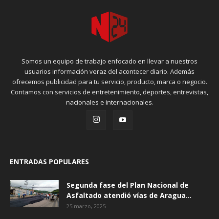
Somos un equipo de trabajo enfocado en llevar a nuestros
usuarios información veraz del acontecer diario. Además
ofrecemos publicidad para tu servicio, producto, marca o negocio.
Contamos con servicios de entretenimiento, deportes, entrevistas,
nacionales e internacionales.
ENTRADAS POPULARES
Segunda fase del Plan Nacional de
Asfaltado atendió vías de Aragua...
25 marzo, 2025