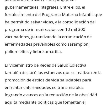
gubernamentales integrales. Entre ellos, el
fortalecimiento del Programa Materno Infantil, que
ha permitido salvar vidas, y la consolidación del
programa de inmunización con 10 mil 300
vacunadores, garantizando la erradicación de
enfermedadës prevenibles como sarämpión,
poliomiëlitis y fiebrë amarillä.
El Viceministro de Redes de Salud Colectiva
también destacó los esfuerzos que se realizan en la
promoción de estilos de vida saludables para
enfrentar enfermedadës no transmisibles,
logrando avances en la reducción de la obesidäd
adulta mediante políticas que fomentan el