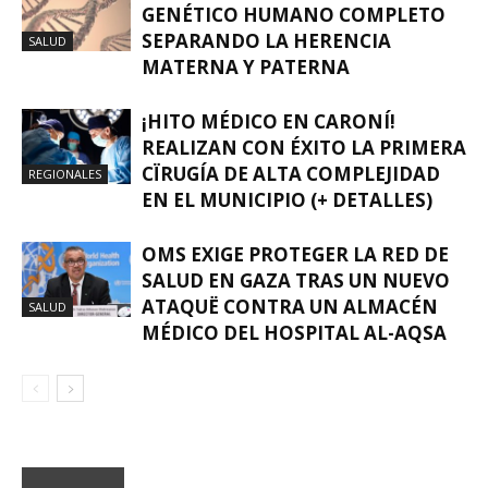
GENÉTICO HUMANO COMPLETO
SEPARANDO LA HERENCIA
SALUD
MATERNA Y PATERNA
¡HITO MÉDICO EN CARONÍ!
REALIZAN CON ÉXITO LA PRIMERA
CÏRUGÍA DE ALTA COMPLEJIDAD
REGIONALES
EN EL MUNICIPIO (+ DETALLES)
OMS EXIGE PROTEGER LA RED DE
SALUD EN GAZA TRAS UN NUEVO
ATAQUË CONTRA UN ALMACÉN
SALUD
MÉDICO DEL HOSPITAL AL-AQSA