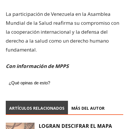
La participación de Venezuela en la Asamblea
Mundial de la Salud reafirma su compromiso con
la cooperación internacional y la defensa del
derecho a la salud como un derecho humano
fundamental.
Con información de MPPS
¿Qué opinas de esto?
ARTÍCULOS RELACIONADOS
MÁS DEL AUTOR
LOGRAN DESCIFRAR EL MAPA