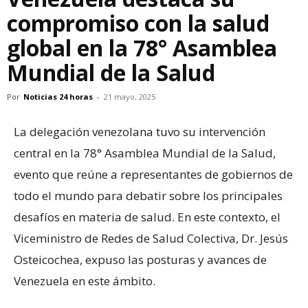
compromiso con la salud
global en la 78° Asamblea
Mundial de la Salud
Por
Noticias 24 horas
-
21 mayo, 2025
La delegación venezolana tuvo su intervención
central en la 78° Asamblea Mundial de la Salud,
evento que reúne a representantes de gobiernos de
todo el mundo para debatir sobre los principales
desafíos en materia de salud. En este contexto, el
Viceministro de Redes de Salud Colectiva, Dr. Jesús
Osteicochea, expuso las posturas y avances de
Venezuela en este ámbito.