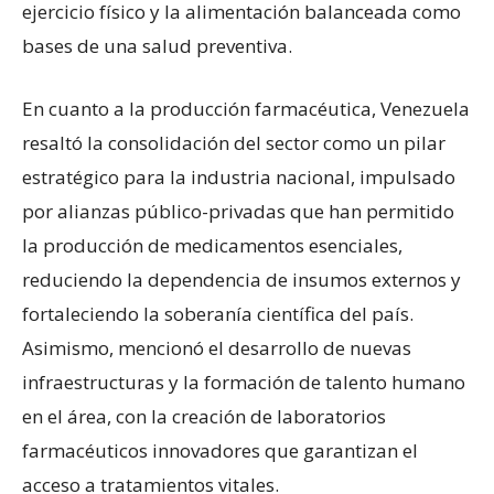
ejercicio físico y la alimentación balanceada como
bases de una salud preventiva.
En cuanto a la producción farmacéutica, Venezuela
resaltó la consolidación del sector como un pilar
estratégico para la industria nacional, impulsado
por alianzas público-privadas que han permitido
la producción de medicamentos esenciales,
reduciendo la dependencia de insumos externos y
fortaleciendo la soberanía científica del país.
Asimismo, mencionó el desarrollo de nuevas
infraestructuras y la formación de talento humano
en el área, con la creación de laboratorios
farmacéuticos innovadores que garantizan el
acceso a tratamientos vitales.