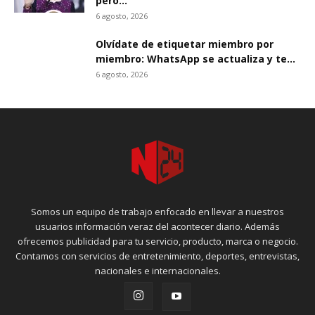
pero...
6 agosto, 2026
Olvídate de etiquetar miembro por
miembro: WhatsApp se actualiza y te...
6 agosto, 2026
Somos un equipo de trabajo enfocado en llevar a nuestros
usuarios información veraz del acontecer diario. Además
ofrecemos publicidad para tu servicio, producto, marca o negocio.
Contamos con servicios de entretenimiento, deportes, entrevistas,
nacionales e internacionales.