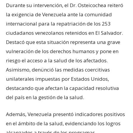
Durante su intervención, el Dr. Osteicochea reiteró
la exigencia de Venezuela ante la comunidad
internacional para la repatriación de los 253
ciudadanos venezolanos retenidos en El Salvador.
Destacó que esta situación representa una grave
vulneración de los derechos humanos y pone en
riesgo el acceso a la salud de los afectados.
Asimismo, denünció las medidas coercitivas
unilaterales impuestas por Estados Unidos,
destacando que afectan la capacidad resolutiva
del país en la gestión de la salud.
Además, Venezuela presentó indicadores positivos
en el ámbito de la salud, evidenciando los logros
alcanzados a través de los programas