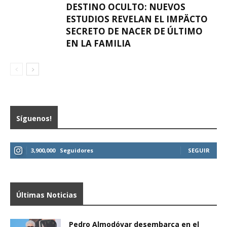
DESTINO OCULTO: NUEVOS
ESTUDIOS REVELAN EL IMPÄCTO
SECRETO DE NACER DE ÚLTIMO
EN LA FAMILIA
Síguenos!
3,900,000
Seguidores
SEGUIR
Últimas Noticias
Pedro Almodóvar desembarca en el