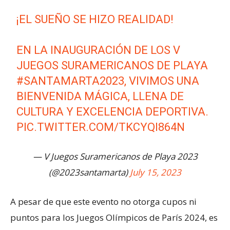
¡EL SUEÑO SE HIZO REALIDAD!
EN LA INAUGURACIÓN DE LOS V
JUEGOS SURAMERICANOS DE PLAYA
#SANTAMARTA2023
, VIVIMOS UNA
BIENVENIDA MÁGICA, LLENA DE
CULTURA Y EXCELENCIA DEPORTIVA.
PIC.TWITTER.COM/TKCYQI864N
— V Juegos Suramericanos de Playa 2023
(@2023santamarta)
July 15, 2023
A pesar de que este evento no otorga cupos ni
puntos para los Juegos Olímpicos de París 2024, es