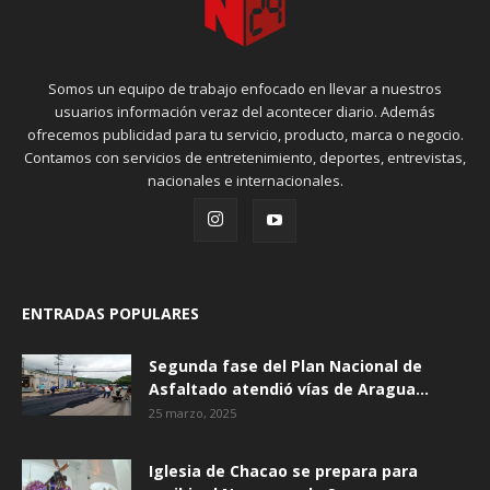
Somos un equipo de trabajo enfocado en llevar a nuestros
usuarios información veraz del acontecer diario. Además
ofrecemos publicidad para tu servicio, producto, marca o negocio.
Contamos con servicios de entretenimiento, deportes, entrevistas,
nacionales e internacionales.
ENTRADAS POPULARES
Segunda fase del Plan Nacional de
Asfaltado atendió vías de Aragua...
25 marzo, 2025
Iglesia de Chacao se prepara para