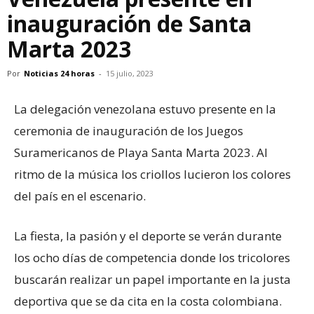
inauguración de Santa
Marta 2023
Por
Noticias 24 horas
-
15 julio, 2023
La delegación venezolana estuvo presente en la
ceremonia de inauguración de los Juegos
Suramericanos de Playa Santa Marta 2023. Al
ritmo de la música los criollos lucieron los colores
del país en el escenario.
La fiesta, la pasión y el deporte se verán durante
los ocho días de competencia donde los tricolores
buscarán realizar un papel importante en la justa
deportiva que se da cita en la costa colombiana.