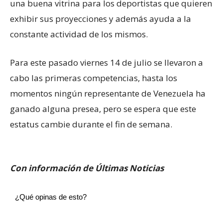
una buena vitrina para los deportistas que quieren
exhibir sus proyecciones y además ayuda a la
constante actividad de los mismos.
Para este pasado viernes 14 de julio se llevaron a
cabo las primeras competencias, hasta los
momentos ningún representante de Venezuela ha
ganado alguna presea, pero se espera que este
estatus cambie durante el fin de semana.
Con información de Últimas Noticias
¿Qué opinas de esto?