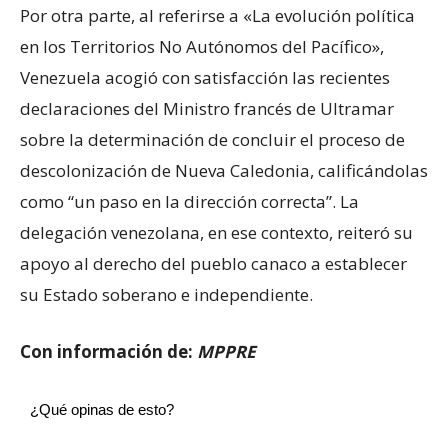
Por otra parte, al referirse a «La evolución política
en los Territorios No Autónomos del Pacífico»,
Venezuela acogió con satisfacción las recientes
declaraciones del Ministro francés de Ultramar
sobre la determinación de concluir el proceso de
descolonización de Nueva Caledonia, calificándolas
como “un paso en la dirección correcta”. La
delegación venezolana, en ese contexto, reiteró su
apoyo al derecho del pueblo canaco a establecer
su Estado soberano e independiente.
Con información de:
MPPRE
¿Qué opinas de esto?