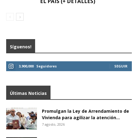
EL PAÍS (+ DETALLES)
Síguenos!
3,900,000
Seguidores
SEGUIR
Últimas Noticias
Promulgan la Ley de Arrendamiento de
Vivienda para agilizar la atención...
7 agosto, 2026