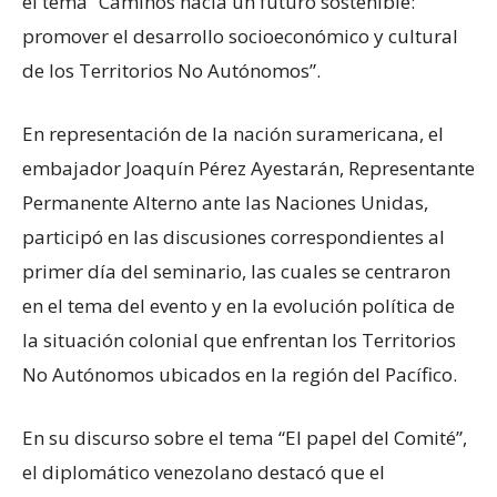
el tema “Caminos hacia un futuro sostenible:
promover el desarrollo socioeconómico y cultural
de los Territorios No Autónomos”.
En representación de la nación suramericana, el
embajador Joaquín Pérez Ayestarán, Representante
Permanente Alterno ante las Naciones Unidas,
participó en las discusiones correspondientes al
primer día del seminario, las cuales se centraron
en el tema del evento y en la evolución política de
la situación colonial que enfrentan los Territorios
No Autónomos ubicados en la región del Pacífico.
En su discurso sobre el tema “El papel del Comité”,
el diplomático venezolano destacó que el