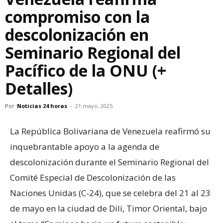
compromiso con la
descolonización en
Seminario Regional del
Pacífico de la ONU (+
Detalles)
Por
Noticias 24 horas
-
21 mayo, 2025
La República Bolivariana de Venezuela reafirmó su
inquebrantable apoyo a la agenda de
descolonización durante el Seminario Regional del
Comité Especial de Descolonización de las
Naciones Unidas (C-24), que se celebra del 21 al 23
de mayo en la ciudad de Dili, Timor Oriental, bajo