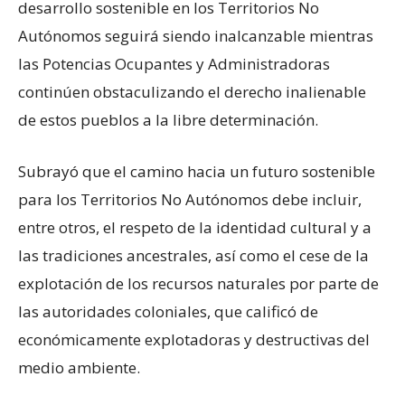
desarrollo sostenible en los Territorios No
Autónomos seguirá siendo inalcanzable mientras
las Potencias Ocupantes y Administradoras
continúen obstaculizando el derecho inalienable
de estos pueblos a la libre determinación.
Subrayó que el camino hacia un futuro sostenible
para los Territorios No Autónomos debe incluir,
entre otros, el respeto de la identidad cultural y a
las tradiciones ancestrales, así como el cese de la
explotación de los recursos naturales por parte de
las autoridades coloniales, que calificó de
económicamente explotadoras y destructivas del
medio ambiente.