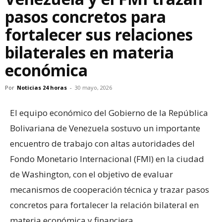
pasos concretos para
fortalecer sus relaciones
bilaterales en materia
económica
Por
Noticias 24 horas
-
30 mayo, 2026
El equipo económico del Gobierno de la República
Bolivariana de Venezuela sostuvo un importante
encuentro de trabajo con altas autoridades del
Fondo Monetario Internacional (FMI) en la ciudad
de Washington, con el objetivo de evaluar
mecanismos de cooperación técnica y trazar pasos
concretos para fortalecer la relación bilateral en
materia económica y financiera.