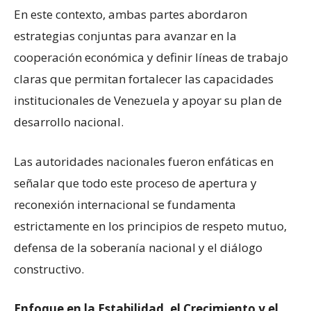
En este contexto, ambas partes abordaron
estrategias conjuntas para avanzar en la
cooperación económica y definir líneas de trabajo
claras que permitan fortalecer las capacidades
institucionales de Venezuela y apoyar su plan de
desarrollo nacional.
Las autoridades nacionales fueron enfáticas en
señalar que todo este proceso de apertura y
reconexión internacional se fundamenta
estrictamente en los principios de respeto mutuo,
defensa de la soberanía nacional y el diálogo
constructivo.
Enfoque en la Estabilidad, el Crecimiento y el