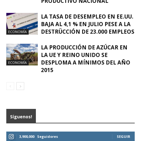
PRODUCTIVO NACIONAL
LA TASA DE DESEMPLEO EN EE.UU.
BAJA AL 4,1 % EN JULIO PESE A LA
DESTRÜCCIÓN DE 23.000 EMPLEOS
ECONOMÍA
LA PRODUCCIÓN DE AZÚCAR EN
LA UE Y REINO UNIDO SE
DESPLOMA A MÍNIMOS DEL AÑO
ECONOMÍA
2015
Síguenos!
3,900,000
Seguidores
SEGUIR