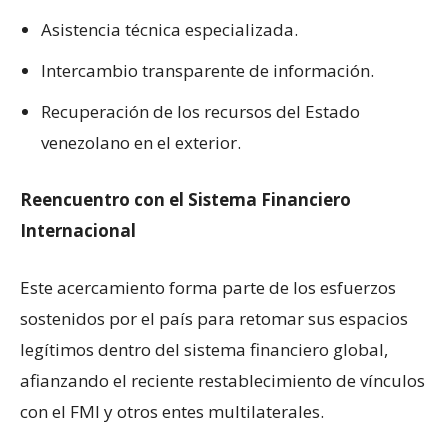
Asistencia técnica especializada.
Intercambio transparente de información.
Recuperación de los recursos del Estado
venezolano en el exterior.
Reencuentro con el Sistema Financiero
Internacional
Este acercamiento forma parte de los esfuerzos
sostenidos por el país para retomar sus espacios
legítimos dentro del sistema financiero global,
afianzando el reciente restablecimiento de vínculos
con el FMI y otros entes multilaterales.