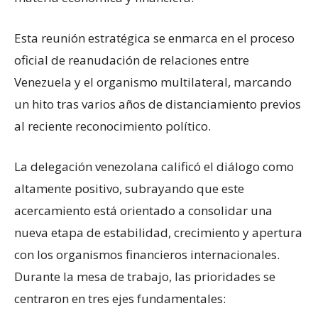
Esta reunión estratégica se enmarca en el proceso
oficial de reanudación de relaciones entre
Venezuela y el organismo multilateral, marcando
un hito tras varios años de distanciamiento previos
al reciente reconocimiento político.
La delegación venezolana calificó el diálogo como
altamente positivo, subrayando que este
acercamiento está orientado a consolidar una
nueva etapa de estabilidad, crecimiento y apertura
con los organismos financieros internacionales.
Durante la mesa de trabajo, las prioridades se
centraron en tres ejes fundamentales: