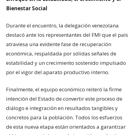
Bienestar Social
Durante el encuentro, la delegación venezolana
destacó ante los representantes del FMI que el país
atraviesa una evidente fase de recuperación
económica, respaldada por sólidas señales de
estabilidad y un crecimiento sostenido impulsado
por el vigor del aparato productivo interno.
Finalmente, el equipo económico reiteró la firme
intención del Estado de convertir este proceso de
diálogo e integración en resultados tangibles y
concretos para la población. Todos los esfuerzos
de esta nueva etapa están orientados a garantizar