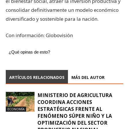
el bienestar social, atraer la inversión productiva y
consolidar definitivamente un modelo económico
diversificado y sostenible para la nación.
Con información: Globovisión
¿Qué opinas de esto?
ARTÍCULOS RELACIONADOS
MÁS DEL AUTOR
MINISTERIO DE AGRICULTURA
COORDINA ACCIONES
ESTRATÉGICAS FRENTE AL
ECONOMÍA
FENÓMENO SÚPER NIÑO Y LA
OPTIMIZACIÓN DEL SECTOR