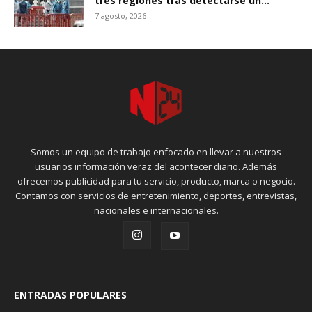
tres regiones tras detectarse un...
7 agosto, 2026
Somos un equipo de trabajo enfocado en llevar a nuestros
usuarios información veraz del acontecer diario. Además
ofrecemos publicidad para tu servicio, producto, marca o negocio.
Contamos con servicios de entretenimiento, deportes, entrevistas,
nacionales e internacionales.
ENTRADAS POPULARES