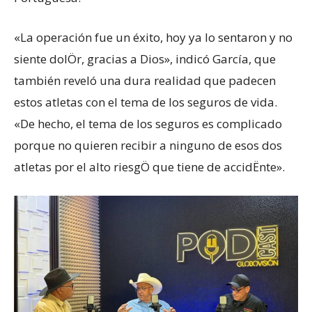
«La operación fue un éxito, hoy ya lo sentaron y no
siente dolÖr, gracias a Dios», indicó García, que
también reveló una dura realidad que padecen
estos atletas con el tema de los seguros de vida.
«De hecho, el tema de los seguros es complicado
porque no quieren recibir a ninguno de esos dos
atletas por el alto riesgÖ que tiene de accidËnte».