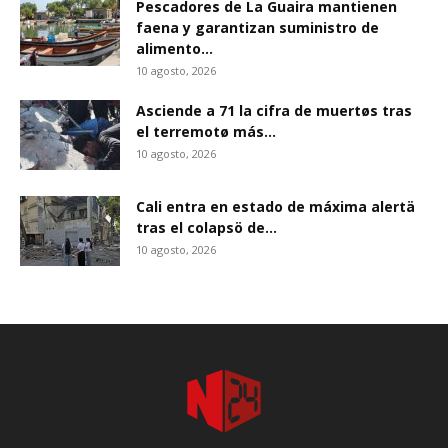
Pescadores de La Guaira mantienen
faena y garantizan suministro de
alimento...
10 agosto, 2026
Asciende a 71 la cifra de muertøs tras
el terremotø más...
10 agosto, 2026
Cali entra en estado de máxima alertä
tras el colapsö de...
10 agosto, 2026