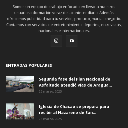
Somos un equipo de trabajo enfocado en llevar a nuestros
usuarios información veraz del acontecer diario. Además
ofrecemos publicidad para tu servicio, producto, marca o negocio.
Contamos con servicios de entretenimiento, deportes, entrevistas,
nacionales e internacionales.
ENTRADAS POPULARES
Segunda fase del Plan Nacional de
Asfaltado atendió vías de Aragua...
25 marzo, 2025
Iglesia de Chacao se prepara para
recibir al Nazareno de San...
26 marzo, 2025