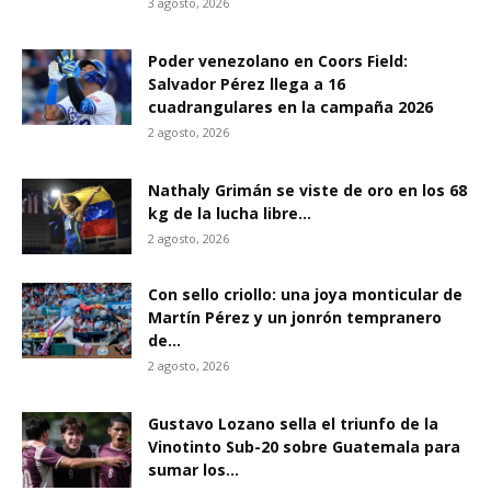
3 agosto, 2026
Poder venezolano en Coors Field:
Salvador Pérez llega a 16
cuadrangulares en la campaña 2026
2 agosto, 2026
Nathaly Grimán se viste de oro en los 68
kg de la lucha libre...
2 agosto, 2026
Con sello criollo: una joya monticular de
Martín Pérez y un jonrón tempranero
de...
2 agosto, 2026
Gustavo Lozano sella el triunfo de la
Vinotinto Sub-20 sobre Guatemala para
sumar los...