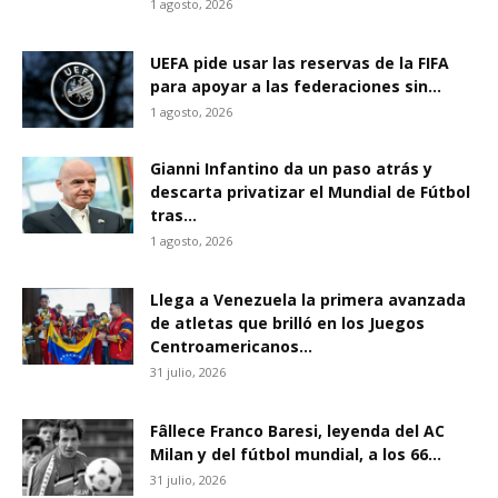
1 agosto, 2026
UEFA pide usar las reservas de la FIFA
para apoyar a las federaciones sin...
1 agosto, 2026
Gianni Infantino da un paso atrás y
descarta privatizar el Mundial de Fútbol
tras...
1 agosto, 2026
Llega a Venezuela la primera avanzada
de atletas que brilló en los Juegos
Centroamericanos...
31 julio, 2026
Fâllece Franco Baresi, leyenda del AC
Milan y del fútbol mundial, a los 66...
31 julio, 2026