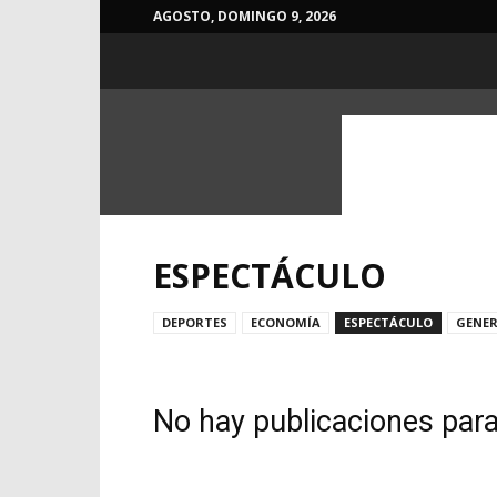
AGOSTO, DOMINGO 9, 2026
ESPECTÁCULO
DEPORTES
ECONOMÍA
ESPECTÁCULO
GENE
No hay publicaciones par