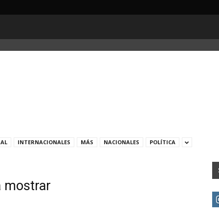
RAL
INTERNACIONALES
MÁS
NACIONALES
POLÍTICA
a mostrar