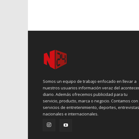
Somos un equipo de trabajo enfocado en llevar a
nuestros usuarios información veraz del acontece
diario. Además ofrecemos publicidad para tu
servicio, producto, marca o negocio. Contamos con
servicios de entretenimiento, deportes, entrevistas
nacionales e internacionales.