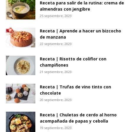
Receta para salir de la rutina: crema de
almendras con jengibre
25 septiembre, 2023
Receta | Aprende a hacer un bizcocho
de manzana
22 septiembre, 2023
Receta | Risotto de coliflor con
champiñones
21 septiembre, 2023
Receta | Trufas de vino tinto con
chocolate
20 septiembre, 2023
Receta | Chuletas de cerdo al horno
acompañada de papas y cebolla
19 septiembre, 2023