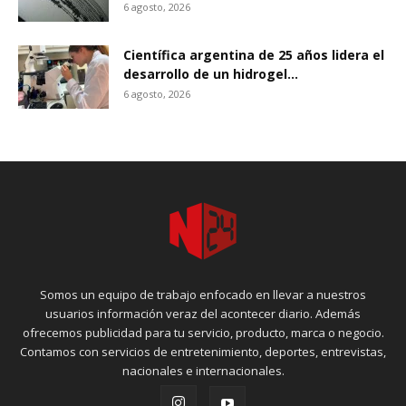
6 agosto, 2026
Científica argentina de 25 años lidera el
desarrollo de un hidrogel...
6 agosto, 2026
Somos un equipo de trabajo enfocado en llevar a nuestros
usuarios información veraz del acontecer diario. Además
ofrecemos publicidad para tu servicio, producto, marca o negocio.
Contamos con servicios de entretenimiento, deportes, entrevistas,
nacionales e internacionales.