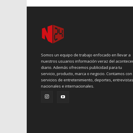
Somos un equipo de trabajo enfocado en llevar a
nuestros usuarios información veraz del acontece
diario. Además ofrecemos publicidad para tu
servicio, producto, marca o negocio. Contamos con
servicios de entretenimiento, deportes, entrevistas
nacionales e internacionales.