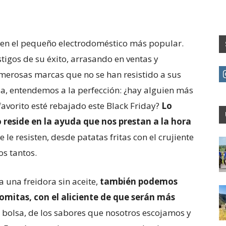
o en el pequeño electrodoméstico más popular.
tigos de su éxito, arrasando en ventas y
erosas marcas que no se han resistido a sus
da, entendemos a la perfección: ¿hay alguien más
vorito esté rebajado este Black Friday?
Lo
o reside en la ayuda que nos prestan a la hora
e le resisten, desde patatas fritas con el crujiente
os tantos.
a una freidora sin aceite,
también podemos
omitas, con el aliciente de que serán más
olsa, de los sabores que nosotros escojamos y