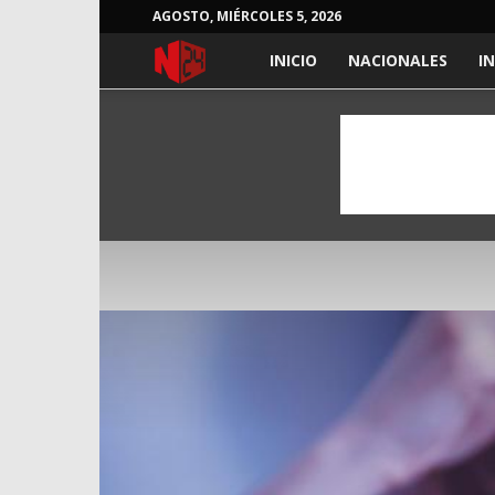
AGOSTO, MIÉRCOLES 5, 2026
NOTICIAS
INICIO
NACIONALES
I
24
HORAS