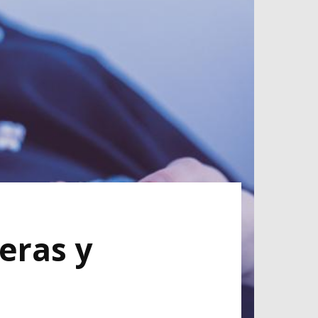
eras y