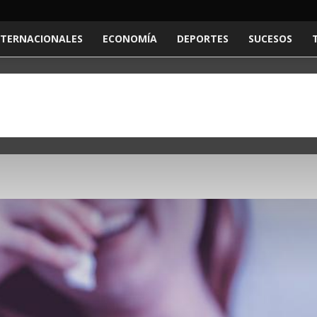
NTERNACIONALES
ECONOMÍA
DEPORTES
SUCESOS