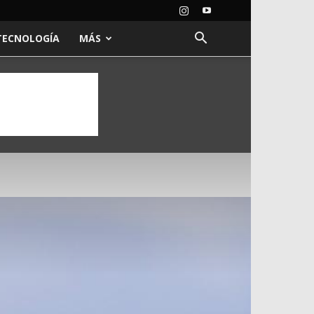
TECNOLOGÍA
MÁS