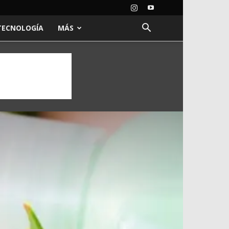
TECNOLOGÍA
MÁS