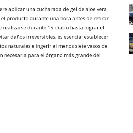
iere aplicar una cucharada de gel de aloe vera
 el producto durante una hora antes de retirar
realizarse durante 15 días o hasta lograr el
tar daños irreversibles, es esencial establecer
s naturales e ingerir al menos siete vasos de
ón necesaria para el órgano más grande del