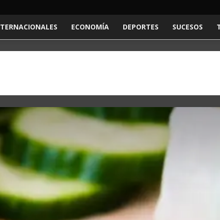
NTERNACIONALES
ECONOMÍA
DEPORTES
SUCESOS