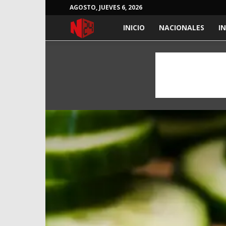
AGOSTO, JUEVES 6, 2026
NOTICIAS
INICIO
NACIONALES
I
24
HORAS