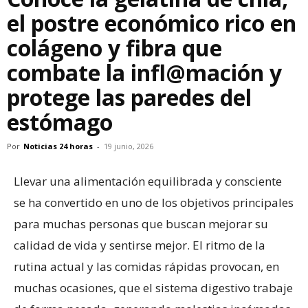
el postre económico rico en
colágeno y fibra que
combate la infl@mación y
protege las paredes del
estómago
Por
Noticias 24 horas
-
19 junio, 2026
Llevar una alimentación equilibrada y consciente
se ha convertido en uno de los objetivos principales
para muchas personas que buscan mejorar su
calidad de vida y sentirse mejor. El ritmo de la
rutina actual y las comidas rápidas provocan, en
muchas ocasiones, que el sistema digestivo trabaje