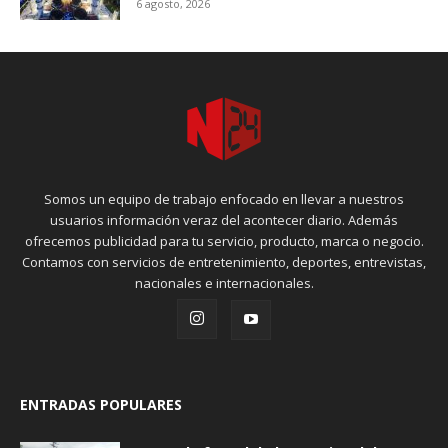
6 agosto, 2026
Somos un equipo de trabajo enfocado en llevar a nuestros
usuarios información veraz del acontecer diario. Además
ofrecemos publicidad para tu servicio, producto, marca o negocio.
Contamos con servicios de entretenimiento, deportes, entrevistas,
nacionales e internacionales.
ENTRADAS POPULARES