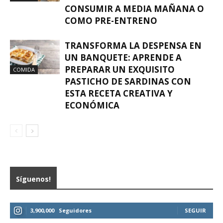
CONSUMIR A MEDIA MAÑANA O
COMO PRE-ENTRENO
TRANSFORMA LA DESPENSA EN
UN BANQUETE: APRENDE A
PREPARAR UN EXQUISITO
COMIDA
PASTICHO DE SARDINAS CON
ESTA RECETA CREATIVA Y
ECONÓMICA
Síguenos!
3,900,000
Seguidores
SEGUIR