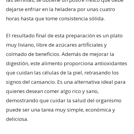
dejarse enfriar en la heladera por unas cuatro
horas hasta que tome consistencia sólida.
El resultado final de esta preparación es un plato
muy liviano, libre de azúcares artificiales y
colmado de beneficios. Además de mejorar la
digestión, este alimento proporciona antioxidantes
que cuidan las células de la piel, retrasando los
signos del cansancio. Es una alternativa ideal para
quienes desean comer algo rico y sano,
demostrando que cuidar la salud del organismo
puede ser una tarea muy simple, económica y
deliciosa.