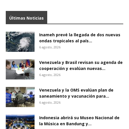
Últimas Noticias
Inameh prevé la llegada de dos nuevas
ondas tropicales al país...
6 agosto, 2026
Venezuela y Brasil revisan su agenda de
cooperación y evalúan nuevas...
6 agosto, 2026
Venezuela y la OMS evalúan plan de
saneamiento y vacunación para...
6 agosto, 2026
Indonesia abrirá su Museo Nacional de
la Música en Bandung y...