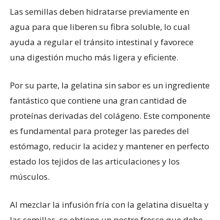
Las semillas deben hidratarse previamente en
agua para que liberen su fibra soluble, lo cual
ayuda a regular el tránsito intestinal y favorece
una digestión mucho más ligera y eficiente.
Por su parte, la gelatina sin sabor es un ingrediente
fantástico que contiene una gran cantidad de
proteínas derivadas del colágeno. Este componente
es fundamental para proteger las paredes del
estómago, reducir la acidez y mantener en perfecto
estado los tejidos de las articulaciones y los
músculos.
Al mezclar la infusión fría con la gelatina disuelta y
las semillas, se obtiene un postre fresco que debe