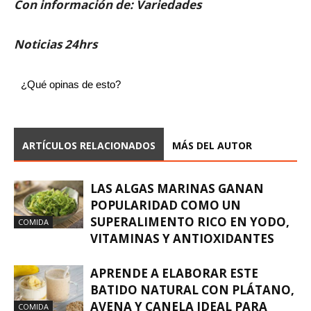
Con información de: Variedades
Noticias 24hrs
¿Qué opinas de esto?
ARTÍCULOS RELACIONADOS
MÁS DEL AUTOR
LAS ALGAS MARINAS GANAN
POPULARIDAD COMO UN
SUPERALIMENTO RICO EN YODO,
COMIDA
VITAMINAS Y ANTIOXIDANTES
APRENDE A ELABORAR ESTE
BATIDO NATURAL CON PLÁTANO,
AVENA Y CANELA IDEAL PARA
COMIDA