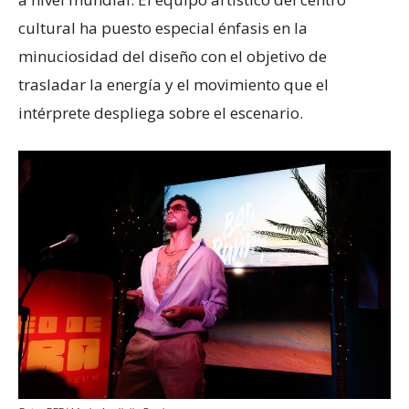
cultural ha puesto especial énfasis en la
minuciosidad del diseño con el objetivo de
trasladar la energía y el movimiento que el
intérprete despliega sobre el escenario.