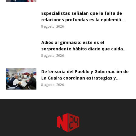
Especialistas señalan que la falta de
relaciones profundas es la epidemiä...
8 agosto, 2026
Adiós al gimnasio: este es el
sorprendente hábito diario que cuida...
8 agosto, 2026
Defensoría del Pueblo y Gobernación de
La Guaira coordinan estrategias y...
8 agosto, 2026