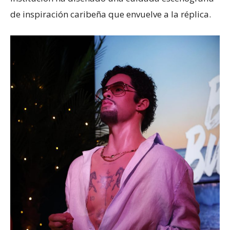
de inspiración caribeña que envuelve a la réplica.