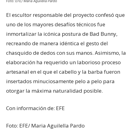
Foto: EFE/ Maria Aguilella Pardo
El escultor responsable del proyecto confesó que
uno de los mayores desafíos técnicos fue
inmortalizar la icónica postura de Bad Bunny,
recreando de manera idéntica el gesto del
chasquido de dedos con sus manos. Asimismo, la
elaboración ha requerido un laborioso proceso
artesanal en el que el cabello y la barba fueron
insertados minuciosamente pelo a pelo para
otorgar la máxima naturalidad posible.
Con información de: EFE
Foto: EFE/ Maria Aguilella Pardo