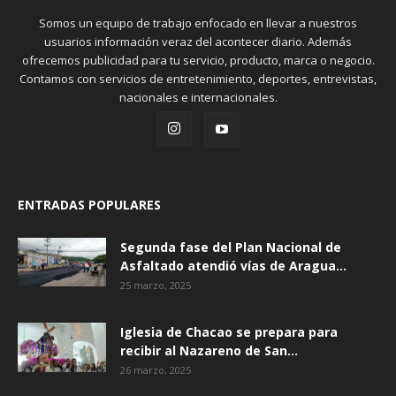
Somos un equipo de trabajo enfocado en llevar a nuestros
usuarios información veraz del acontecer diario. Además
ofrecemos publicidad para tu servicio, producto, marca o negocio.
Contamos con servicios de entretenimiento, deportes, entrevistas,
nacionales e internacionales.
ENTRADAS POPULARES
Segunda fase del Plan Nacional de
Asfaltado atendió vías de Aragua...
25 marzo, 2025
Iglesia de Chacao se prepara para
recibir al Nazareno de San...
26 marzo, 2025