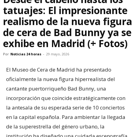
tatuajes: El impresionante
realismo de la nueva figura
de cera de Bad Bunny ya se
exhibe en Madrid (+ Fotos)
Por
Noticias 24 horas
-
29 mayo, 2026
El Museo de Cera de Madrid ha presentado
oficialmente la nueva figura hiperrealista del
cantante puertorriqueño Bad Bunny, una
incorporación que coincide estratégicamente con
la antesala de su esperada serie de 10 conciertos
en la capital española. Para ambientar la llegada
de la superestrella del género urbano, la
institución ha diseñado una cuidada escenografía