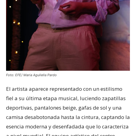
Foto: EFE/ Maria Aguilella Pardo
El artista aparece representado con un estilismo
fiel a su última etapa musical, luciendo zapatillas
deportivas, pantalones beige, gafas de sol y una
camisa desabotonada hasta la cintura, captando la
esencia moderna y desenfadada que lo caracteriza
a nivel mundial. El equipo artístico del centro