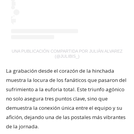
UNA PUBLICACIÓN COMPARTIDA POR JULIÁN ALVAREZ
(@JULIBIS_)
La grabación desde el corazón de la hinchada
muestra la locura de los fanáticos que pasaron del
sufrimiento a la euforia total. Este triunfo agónico
no solo asegura tres puntos clave, sino que
demuestra la conexión única entre el equipo y su
afición, dejando una de las postales más vibrantes
de la jornada.