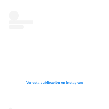
Ver esta publicación en Instagram