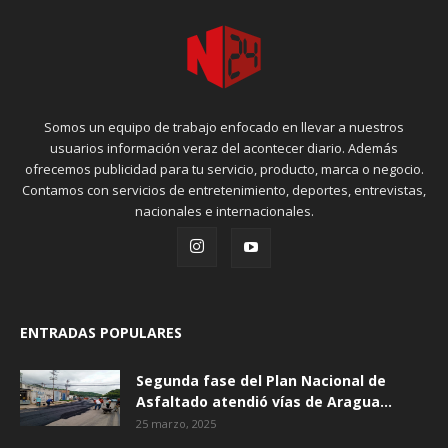
Somos un equipo de trabajo enfocado en llevar a nuestros
usuarios información veraz del acontecer diario. Además
ofrecemos publicidad para tu servicio, producto, marca o negocio.
Contamos con servicios de entretenimiento, deportes, entrevistas,
nacionales e internacionales.
ENTRADAS POPULARES
Segunda fase del Plan Nacional de
Asfaltado atendió vías de Aragua...
25 marzo, 2025