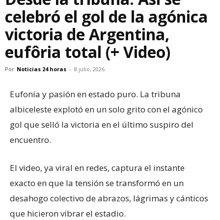
celebró el gol de la agónica
victoria de Argentina,
eufôria total (+ Video)
Por
Noticias 24 horas
-
8 julio, 2026
Eufonía y pasión en estado puro. La tribuna
albiceleste explotó en un solo grito con el agónico
gol que selló la victoria en el último suspiro del
encuentro.
El video, ya viral en redes, captura el instante
exacto en que la tensión se transformó en un
desahogo colectivo de abrazos, lágrimas y cánticos
que hicieron vibrar el estadio.