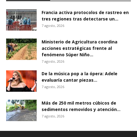
Francia activa protocolos de rastreo en
tres regiones tras detectarse un...
7 agosto, 2026
Ministerio de Agricultura coordina
acciones estratégicas frente al
fenómeno Súper Niño...
7 agosto, 2026
De la música pop a la ópera: Adele
evaluaría cantar piezas...
7 agosto, 2026
Más de 250 mil metros cúbicos de
sedimentos removidos y atención...
7 agosto, 2026