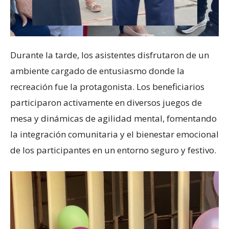
Durante la tarde, los asistentes disfrutaron de un
ambiente cargado de entusiasmo donde la
recreación fue la protagonista. Los beneficiarios
participaron activamente en diversos juegos de
mesa y dinámicas de agilidad mental, fomentando
la integración comunitaria y el bienestar emocional
de los participantes en un entorno seguro y festivo.