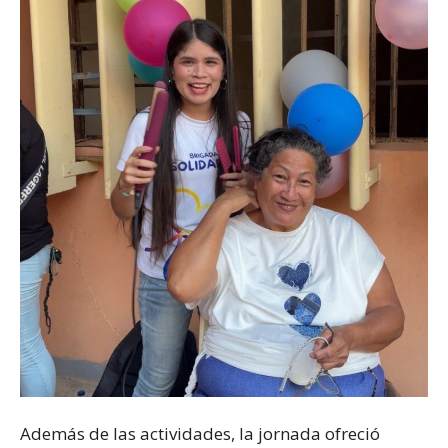
Además de las actividades, la jornada ofreció