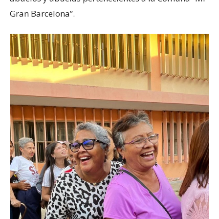
Gran Barcelona”.