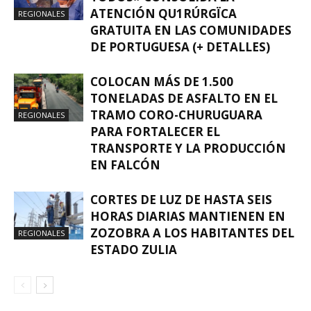
ATENCIÓN QU1RÚRGÏCA
REGIONALES
GRATUITA EN LAS COMUNIDADES
DE PORTUGUESA (+ DETALLES)
COLOCAN MÁS DE 1.500
TONELADAS DE ASFALTO EN EL
TRAMO CORO-CHURUGUARA
REGIONALES
PARA FORTALECER EL
TRANSPORTE Y LA PRODUCCIÓN
EN FALCÓN
CORTES DE LUZ DE HASTA SEIS
HORAS DIARIAS MANTIENEN EN
ZOZOBRA A LOS HABITANTES DEL
REGIONALES
ESTADO ZULIA