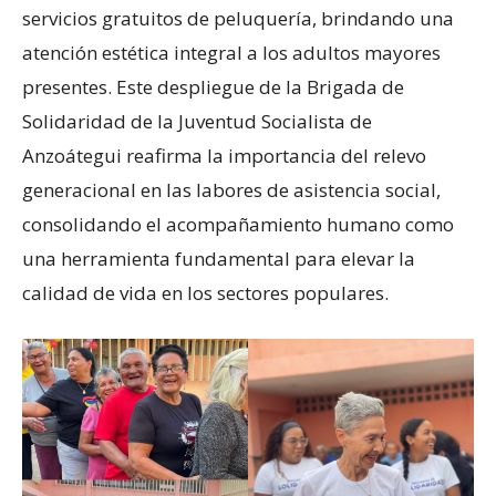
servicios gratuitos de peluquería, brindando una
atención estética integral a los adultos mayores
presentes. Este despliegue de la Brigada de
Solidaridad de la Juventud Socialista de
Anzoátegui reafirma la importancia del relevo
generacional en las labores de asistencia social,
consolidando el acompañamiento humano como
una herramienta fundamental para elevar la
calidad de vida en los sectores populares.