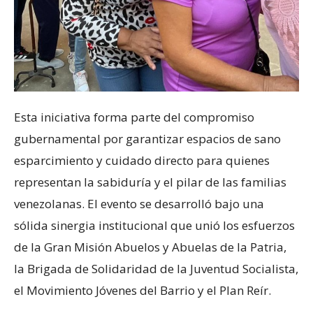
Esta iniciativa forma parte del compromiso
gubernamental por garantizar espacios de sano
esparcimiento y cuidado directo para quienes
representan la sabiduría y el pilar de las familias
venezolanas. El evento se desarrolló bajo una
sólida sinergia institucional que unió los esfuerzos
de la Gran Misión Abuelos y Abuelas de la Patria,
la Brigada de Solidaridad de la Juventud Socialista,
el Movimiento Jóvenes del Barrio y el Plan Reír.