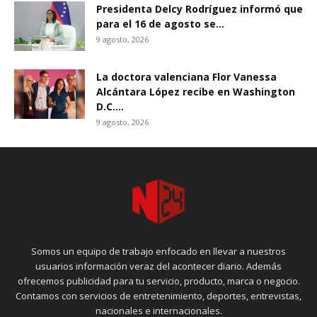
Presidenta Delcy Rodríguez informó que
para el 16 de agosto se...
9 agosto, 2026
La doctora valenciana Flor Vanessa
Alcántara López recibe en Washington
D.C....
9 agosto, 2026
Somos un equipo de trabajo enfocado en llevar a nuestros
usuarios información veraz del acontecer diario. Además
ofrecemos publicidad para tu servicio, producto, marca o negocio.
Contamos con servicios de entretenimiento, deportes, entrevistas,
nacionales e internacionales.