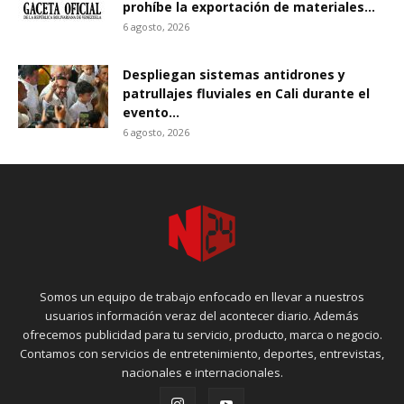
prohíbe la exportación de materiales...
6 agosto, 2026
Despliegan sistemas antidrones y
patrullajes fluviales en Cali durante el
evento...
6 agosto, 2026
Somos un equipo de trabajo enfocado en llevar a nuestros
usuarios información veraz del acontecer diario. Además
ofrecemos publicidad para tu servicio, producto, marca o negocio.
Contamos con servicios de entretenimiento, deportes, entrevistas,
nacionales e internacionales.