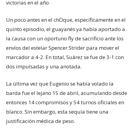
victorias en el año.
Un poco antes en el chÖque, específicamente en el
quinto episodio, el guayanés ya había aportado a
la causa con un oportuno fly de sacrificio ante los
envíos del estelar Spencer Strider para mover el
marcador a 4-2. En total, Suárez se fue de 3-1 con
dos impulsadas y una anotada.
La última vez que Eugenio se había volado la
barda fue el lejano 15 de abril, acumulando desde
entonces 14 compromisos y 54 turnos oficiales en
blanco. Sin embargo, esta sequía tiene una
justificación médica de peso.