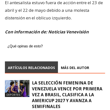
El antesalista estuvo fuera de acción entre el 23 de
abril y el 22 de mayo debido a una molesta
distensión en el oblicuo izquierdo.
Con información de: Noticias Venevisión
¿Qué opinas de esto?
ARTÍCULOS RELACIONADOS
MÁS DEL AUTOR
LA SELECCIÓN FEMENINA DE
VENEZUELA VENCE POR PRIMERA
VEZ A BRASIL, CLASIFICA A LA
DEPORTES
AMERICUP 2027 Y AVANZA A
SEMIFINALES