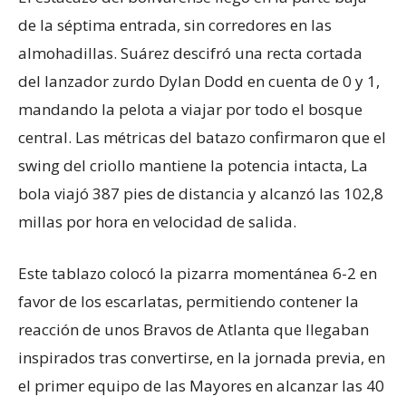
de la séptima entrada, sin corredores en las
almohadillas. Suárez descifró una recta cortada
del lanzador zurdo Dylan Dodd en cuenta de 0 y 1,
mandando la pelota a viajar por todo el bosque
central. Las métricas del batazo confirmaron que el
swing del criollo mantiene la potencia intacta, La
bola viajó 387 pies de distancia y alcanzó las 102,8
millas por hora en velocidad de salida.
Este tablazo colocó la pizarra momentánea 6-2 en
favor de los escarlatas, permitiendo contener la
reacción de unos Bravos de Atlanta que llegaban
inspirados tras convertirse, en la jornada previa, en
el primer equipo de las Mayores en alcanzar las 40