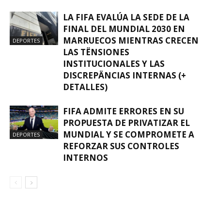
LA FIFA EVALÚA LA SEDE DE LA
FINAL DEL MUNDIAL 2030 EN
MARRUECOS MIENTRAS CRECEN
DEPORTES
LAS TËNSIONES
INSTITUCIONALES Y LAS
DISCREPÄNCIAS INTERNAS (+
DETALLES)
FIFA ADMITE ERRORES EN SU
PROPUESTA DE PRIVATIZAR EL
MUNDIAL Y SE COMPROMETE A
DEPORTES
REFORZAR SUS CONTROLES
INTERNOS