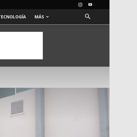
TECNOLOGÍA
MÁS