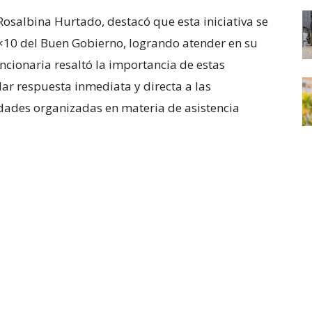
 Rosalbina Hurtado, destacó que esta iniciativa se
1×10 del Buen Gobierno, logrando atender en su
cionaria resaltó la importancia de estas
 dar respuesta inmediata y directa a las
dades organizadas en materia de asistencia