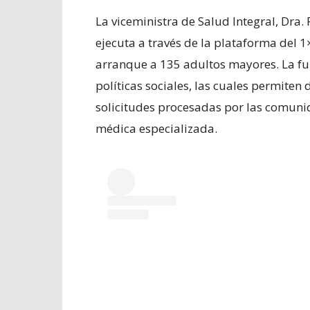
La viceministra de Salud Integral, Dra.
ejecuta a través de la plataforma del 
arranque a 135 adultos mayores. La fun
políticas sociales, las cuales permiten
solicitudes procesadas por las comuni
médica especializada.