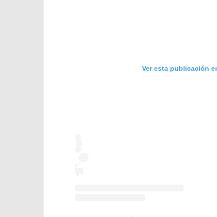
Ver esta publicación e