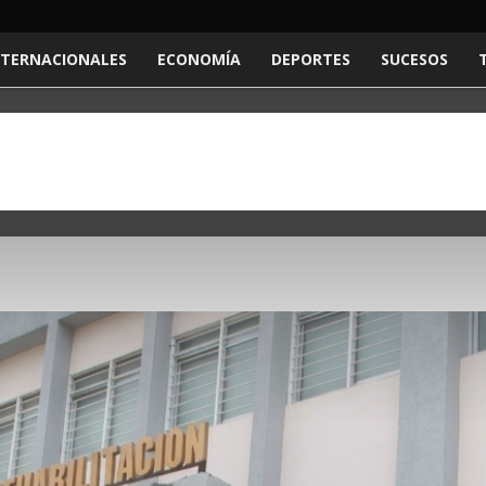
NTERNACIONALES
ECONOMÍA
DEPORTES
SUCESOS