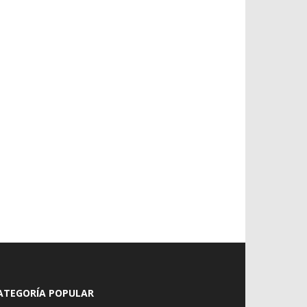
ATEGORÍA POPULAR