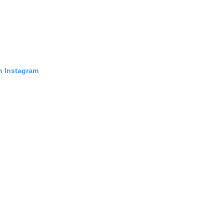
n Instagram