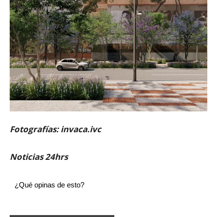
Fotografías: invaca.ivc
Noticias 24hrs
¿Qué opinas de esto?