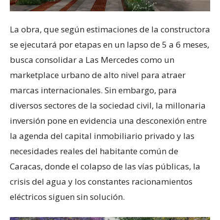
La obra, que según estimaciones de la constructora
se ejecutará por etapas en un lapso de 5 a 6 meses,
busca consolidar a Las Mercedes como un
marketplace urbano de alto nivel para atraer
marcas internacionales. Sin embargo, para
diversos sectores de la sociedad civil, la millonaria
inversión pone en evidencia una desconexión entre
la agenda del capital inmobiliario privado y las
necesidades reales del habitante común de
Caracas, donde el colapso de las vías públicas, la
crisis del agua y los constantes racionamientos
eléctricos siguen sin solución.