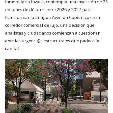
inmobiliaria Invaca, contempla una inyección de 25
millones de dólares entre 2026 y 2027 para
transformar la antigua Avenida Copérnico en un
corredor comercial de lujo, una decisión que
analistas y ciudadanos comienzan a cuestionar
ante las urgenci@s estructurales que padece la
capital.