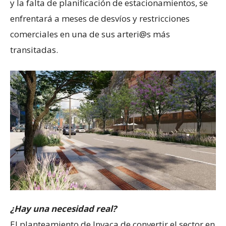
y la falta de planificación de estacionamientos, se
enfrentará a meses de desvíos y restricciones
comerciales en una de sus arteri@s más
transitadas.
¿Hay una necesidad real?
El planteamiento de Invaca de convertir el sector en