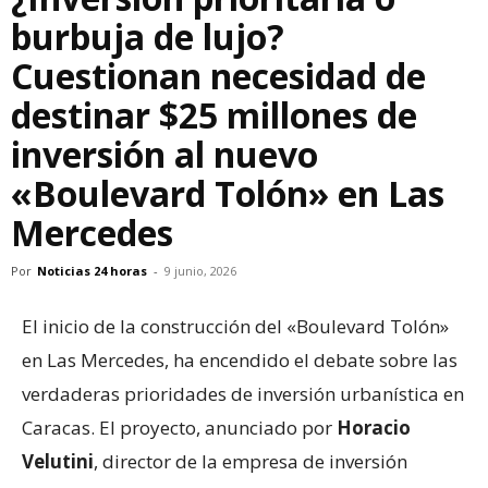
burbuja de lujo?
Cuestionan necesidad de
destinar $25 millones de
inversión al nuevo
«Boulevard Tolón» en Las
Mercedes
Por
Noticias 24 horas
-
9 junio, 2026
El inicio de la construcción del «Boulevard Tolón»
en Las Mercedes, ha encendido el debate sobre las
verdaderas prioridades de inversión urbanística en
Caracas. El proyecto, anunciado por
Horacio
Velutini
, director de la empresa de inversión