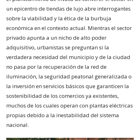
un epicentro de tiendas de lujo abre interrogantes
sobre la viabilidad y la ética de la burbuja
económica en el contexto actual. Mientras el sector
privado apunta a un nicho de alto poder
adquisitivo, urbanistas se preguntan si la
verdadera necesidad del municipio y de la ciudad
no pasa por la recuperación de la red de
iluminación, la seguridad peatonal generalizada o
la inversión en servicios básicos que garanticen la
sostenibilidad de los comercios ya existentes,
muchos de los cuales operan con plantas eléctricas
propias debido a la inestabilidad del sistema
nacional.