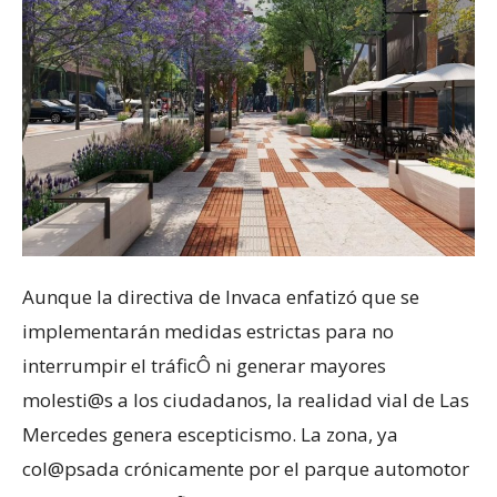
Aunque la directiva de Invaca enfatizó que se
implementarán medidas estrictas para no
interrumpir el tráficÔ ni generar mayores
molesti@s a los ciudadanos, la realidad vial de Las
Mercedes genera escepticismo. La zona, ya
col@psada crónicamente por el parque automotor