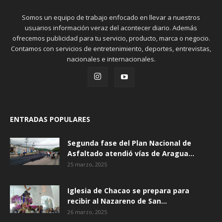
Somos un equipo de trabajo enfocado en llevar a nuestros
usuarios información veraz del acontecer diario. Además
ofrecemos publicidad para tu servicio, producto, marca o negocio.
Contamos con servicios de entretenimiento, deportes, entrevistas,
nacionales e internacionales.
ENTRADAS POPULARES
Segunda fase del Plan Nacional de
Asfaltado atendió vías de Aragua...
25 marzo, 2025
Iglesia de Chacao se prepara para
recibir al Nazareno de San...
26 marzo, 2025