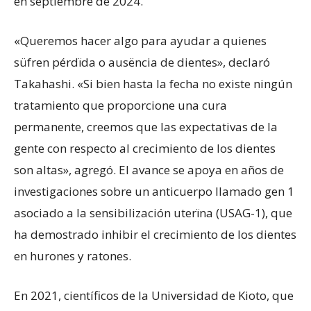
en septiembre de 2024.
«Queremos hacer algo para ayudar a quienes
süfren pérdïda o ausëncia de dientes», declaró
Takahashi. «Si bien hasta la fecha no existe ningún
tratamiento que proporcione una cura
permanente, creemos que las expectativas de la
gente con respecto al crecimiento de los dientes
son altas», agregó. El avance se apoya en años de
investigaciones sobre un anticuerpo llamado gen 1
asociado a la sensibilización uterïna (USAG-1), que
ha demostrado inhibir el crecimiento de los dientes
en hurones y ratones.
En 2021, científicos de la Universidad de Kioto, que