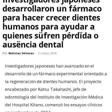
desarrollaron un fármaco
para hacer crecer dientes
humanos para ayudar a
quienes süfren pérdïda o
ausëncia dental
Por
Noticias 24 horas
-
11 mayo, 2026
Investigadores japoneses han avanzado en el
desarrollo de un fármaco experimental orientado a
la regeneración de dientes humanos. El proyecto
encabezado por Katsu Takahashi, jefe de
odontología del Instituto de Investigación Médica
del Hospital Kitano, comenzó los ensayos clínicos