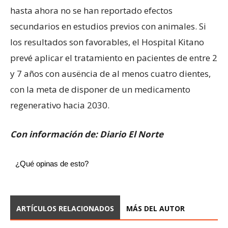
hasta ahora no se han reportado efectos
secundarios en estudios previos con animales. Si
los resultados son favorables, el Hospital Kitano
prevé aplicar el tratamiento en pacientes de entre 2
y 7 años con ausëncia de al menos cuatro dientes,
con la meta de disponer de un medicamento
regenerativo hacia 2030.
Con información de: Diario El Norte
¿Qué opinas de esto?
ARTÍCULOS RELACIONADOS
MÁS DEL AUTOR