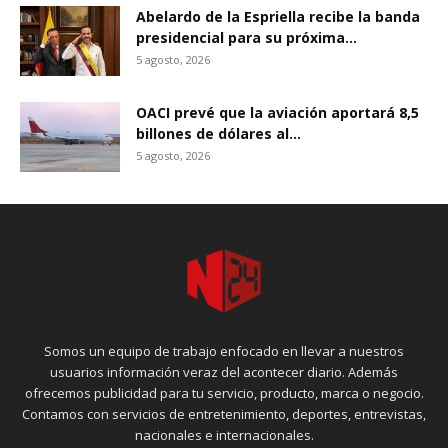
Abelardo de la Espriella recibe la banda
presidencial para su próxima...
5 agosto, 2026
OACI prevé que la aviación aportará 8,5
billones de dólares al...
5 agosto, 2026
Somos un equipo de trabajo enfocado en llevar a nuestros
usuarios información veraz del acontecer diario. Además
ofrecemos publicidad para tu servicio, producto, marca o negocio.
Contamos con servicios de entretenimiento, deportes, entrevistas,
nacionales e internacionales.