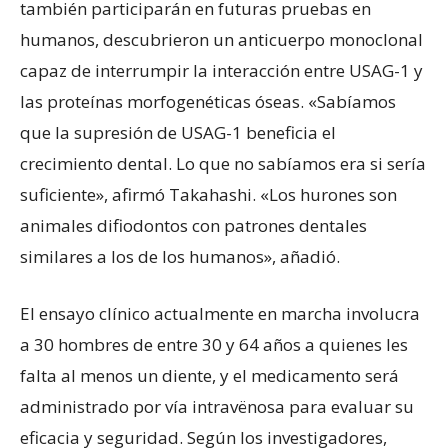
también participarán en futuras pruebas en
humanos, descubrieron un anticuerpo monoclonal
capaz de interrumpir la interacción entre USAG-1 y
las proteínas morfogenéticas óseas. «Sabíamos
que la supresión de USAG-1 beneficia el
crecimiento dental. Lo que no sabíamos era si sería
suficiente», afirmó Takahashi. «Los hurones son
animales difiodontos con patrones dentales
similares a los de los humanos», añadió.
El ensayo clínico actualmente en marcha involucra
a 30 hombres de entre 30 y 64 años a quienes les
falta al menos un diente, y el medicamento será
administrado por vía intravënosa para evaluar su
eficacia y seguridad. Según los investigadores,