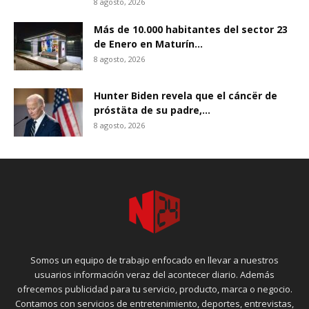
8 agosto, 2026
Más de 10.000 habitantes del sector 23
de Enero en Maturín...
8 agosto, 2026
Hunter Biden revela que el cáncër de
próstäta de su padre,...
8 agosto, 2026
Somos un equipo de trabajo enfocado en llevar a nuestros
usuarios información veraz del acontecer diario. Además
ofrecemos publicidad para tu servicio, producto, marca o negocio.
Contamos con servicios de entretenimiento, deportes, entrevistas,