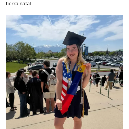
tierra natal.