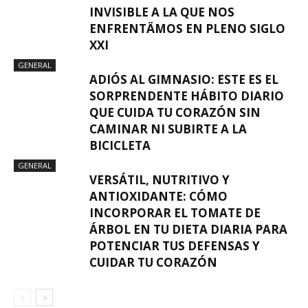
INVISIBLE A LA QUE NOS
ENFRENTÄMOS EN PLENO SIGLO
XXI
GENERAL
ADIÓS AL GIMNASIO: ESTE ES EL
SORPRENDENTE HÁBITO DIARIO
QUE CUIDA TU CORAZÓN SIN
CAMINAR NI SUBIRTE A LA
BICICLETA
GENERAL
VERSÁTIL, NUTRITIVO Y
ANTIOXIDANTE: CÓMO
INCORPORAR EL TOMATE DE
ÁRBOL EN TU DIETA DIARIA PARA
POTENCIAR TUS DEFENSAS Y
CUIDAR TU CORAZÓN