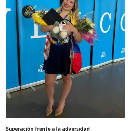
Superación frente a la adversidad