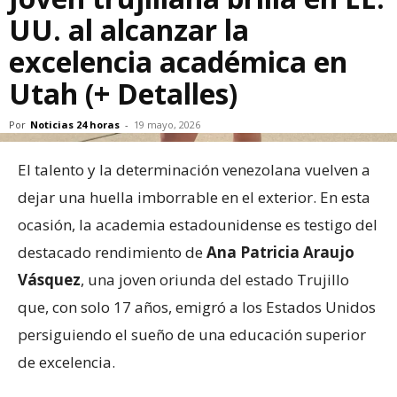
UU. al alcanzar la
excelencia académica en
Utah (+ Detalles)
Por
Noticias 24 horas
-
19 mayo, 2026
El talento y la determinación venezolana vuelven a
dejar una huella imborrable en el exterior. En esta
ocasión, la academia estadounidense es testigo del
destacado rendimiento de
Ana Patricia Araujo
Vásquez
, una joven oriunda del estado Trujillo
que, con solo 17 años, emigró a los Estados Unidos
persiguiendo el sueño de una educación superior
de excelencia.