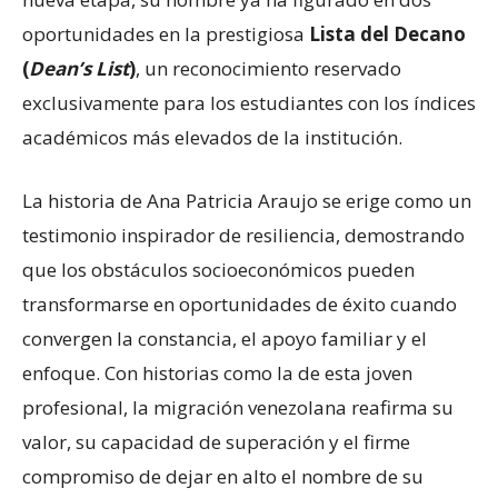
oportunidades en la prestigiosa
Lista del Decano
(
Dean’s List
)
, un reconocimiento reservado
exclusivamente para los estudiantes con los índices
académicos más elevados de la institución.
La historia de Ana Patricia Araujo se erige como un
testimonio inspirador de resiliencia, demostrando
que los obstáculos socioeconómicos pueden
transformarse en oportunidades de éxito cuando
convergen la constancia, el apoyo familiar y el
enfoque. Con historias como la de esta joven
profesional, la migración venezolana reafirma su
valor, su capacidad de superación y el firme
compromiso de dejar en alto el nombre de su