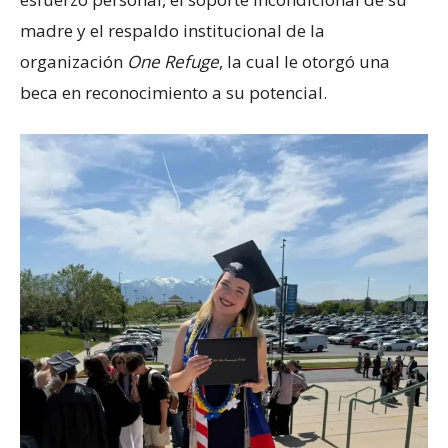
madre y el respaldo institucional de la
organización
One Refuge
, la cual le otorgó una
beca en reconocimiento a su potencial.