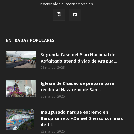
nacionales e internacionales.
ENTRADAS POPULARES
Segunda fase del Plan Nacional de
Asfaltado atendió vías de Aragua...
25 marzo, 2025
Iglesia de Chacao se prepara para
recibir al Nazareno de San...
26 marzo, 2025
Inaugurado Parque extremo en
Barquisimeto «Daniel Dhers» con más
de 11...
23 marzo, 2025