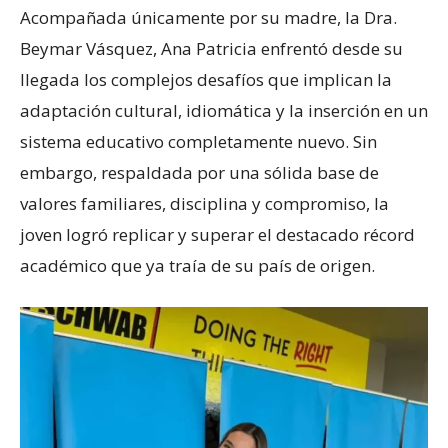
Acompañada únicamente por su madre, la Dra.
Beymar Vásquez, Ana Patricia enfrentó desde su
llegada los complejos desafíos que implican la
adaptación cultural, idiomática y la inserción en un
sistema educativo completamente nuevo. Sin
embargo, respaldada por una sólida base de
valores familiares, disciplina y compromiso, la
joven logró replicar y superar el destacado récord
académico que ya traía de su país de origen.