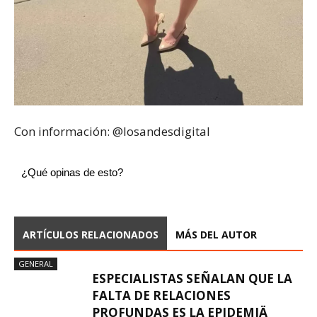
Con información: @losandesdigital
¿Qué opinas de esto?
ARTÍCULOS RELACIONADOS
MÁS DEL AUTOR
GENERAL
ESPECIALISTAS SEÑALAN QUE LA
FALTA DE RELACIONES
PROFUNDAS ES LA EPIDEMIÄ