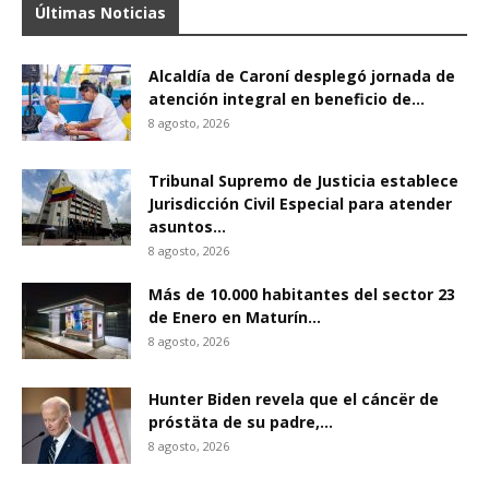
Últimas Noticias
Alcaldía de Caroní desplegó jornada de
atención integral en beneficio de...
8 agosto, 2026
Tribunal Supremo de Justicia establece
Jurisdicción Civil Especial para atender
asuntos...
8 agosto, 2026
Más de 10.000 habitantes del sector 23
de Enero en Maturín...
8 agosto, 2026
Hunter Biden revela que el cáncër de
próstäta de su padre,...
8 agosto, 2026