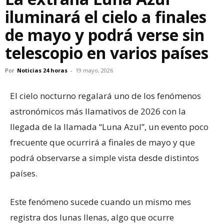
iluminará el cielo a finales
de mayo y podrá verse sin
telescopio en varios países
Por
Noticias 24 horas
-
19 mayo, 2026
El cielo nocturno regalará uno de los fenómenos
astronómicos más llamativos de 2026 con la
llegada de la llamada “Luna Azul”, un evento poco
frecuente que ocurrirá a finales de mayo y que
podrá observarse a simple vista desde distintos
países.
Este fenómeno sucede cuando un mismo mes
registra dos lunas llenas, algo que ocurre