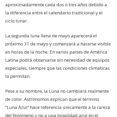
aproximadamente cada dos o tres años debido a
la diferencia entre el calendario tradicional y el
ciclo lunar.
La segunda luna llena de mayo aparecerá el
próximo 31 de mayo y comenzará a hacerse visible
en horas de la noche. En varios países de América
Latina podrá observarse sin necesidad de equipos
especiales, siempre que las condiciones climáticas
lo permitan.
Pese a su nombre, la Luna no cambiará realmente
de color. Astrónomos explican que el término
“Luna Azul” hace referencia únicamente a la rareza
del fenómeno y no a una tonalidad azul en el