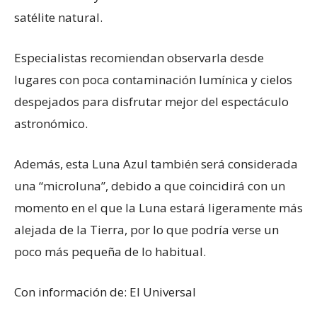
satélite natural.
Especialistas recomiendan observarla desde
lugares con poca contaminación lumínica y cielos
despejados para disfrutar mejor del espectáculo
astronómico.
Además, esta Luna Azul también será considerada
una “microluna”, debido a que coincidirá con un
momento en el que la Luna estará ligeramente más
alejada de la Tierra, por lo que podría verse un
poco más pequeña de lo habitual.
Con información de: El Universal