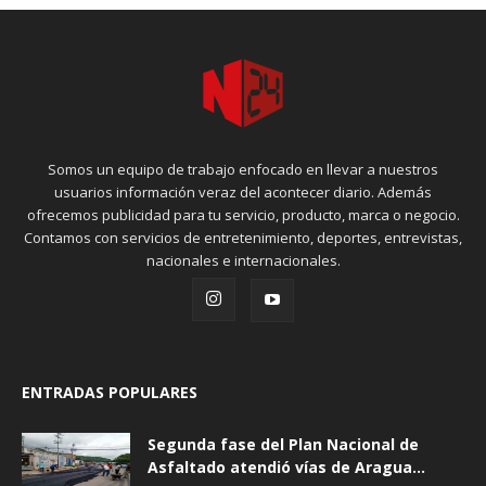
Somos un equipo de trabajo enfocado en llevar a nuestros
usuarios información veraz del acontecer diario. Además
ofrecemos publicidad para tu servicio, producto, marca o negocio.
Contamos con servicios de entretenimiento, deportes, entrevistas,
nacionales e internacionales.
ENTRADAS POPULARES
Segunda fase del Plan Nacional de
Asfaltado atendió vías de Aragua...