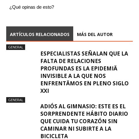
¿Qué opinas de esto?
ARTÍCULOS RELACIONADOS
MÁS DEL AUTOR
GENERAL
ESPECIALISTAS SEÑALAN QUE LA
FALTA DE RELACIONES
PROFUNDAS ES LA EPIDEMIÄ
INVISIBLE A LA QUE NOS
ENFRENTÄMOS EN PLENO SIGLO
XXI
GENERAL
ADIÓS AL GIMNASIO: ESTE ES EL
SORPRENDENTE HÁBITO DIARIO
QUE CUIDA TU CORAZÓN SIN
CAMINAR NI SUBIRTE A LA
BICICLETA