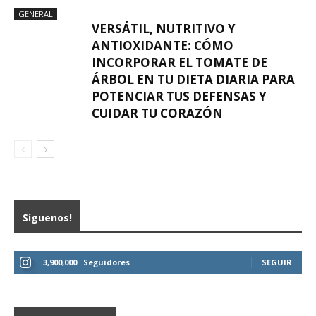
GENERAL
VERSÁTIL, NUTRITIVO Y
ANTIOXIDANTE: CÓMO
INCORPORAR EL TOMATE DE
ÁRBOL EN TU DIETA DIARIA PARA
POTENCIAR TUS DEFENSAS Y
CUIDAR TU CORAZÓN
Síguenos!
3,900,000
Seguidores
SEGUIR