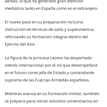
aéreas, lo que ha generado gran atención
mediática tanto en España como en el extranjero.
El nuevo paso en su preparación incluiría
instrucción en técnicas de salto y supervivencia,
reforzando su formación integral dentro del
Ejército del Aire.
La figura de la princesa Leonor ha despertado
interés internacional por el rol que desempeñará
en el futuro como jefa de Estado y comandante
suprema de las Füęrzas Armâdâs españolas.
Mientras avanza en su formación militar, también
se prepara para iniciar estudios universitarios en