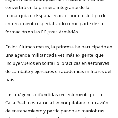
convertirá en la primera integrante de la
monarquía en España en incorporar este tipo de
entrenamiento especializado como parte de su
formación en las Füęrzas Armâdâs.
En los últimos meses, la princesa ha participado en
una agenda militar cada vez más exigente, que
incluye vuelos en solitario, prácticas en aeronaves
de combâte y ejercicios en academias militares del
país.
Las imágenes difundidas recientemente por la
Casa Real mostraron a Leonor pilotando un avión
de entrenamiento y participando en maniobras