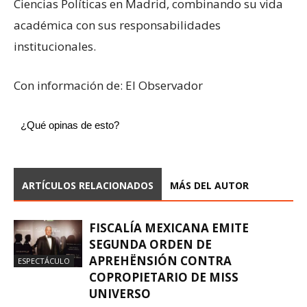
Ciencias Políticas en Madrid, combinando su vida
académica con sus responsabilidades
institucionales.
Con información de: El Observador
¿Qué opinas de esto?
ARTÍCULOS RELACIONADOS
MÁS DEL AUTOR
FISCALÍA MEXICANA EMITE
SEGUNDA ORDEN DE
APREHËNSIÓN CONTRA
ESPECTÁCULO
COPROPIETARIO DE MISS
UNIVERSO