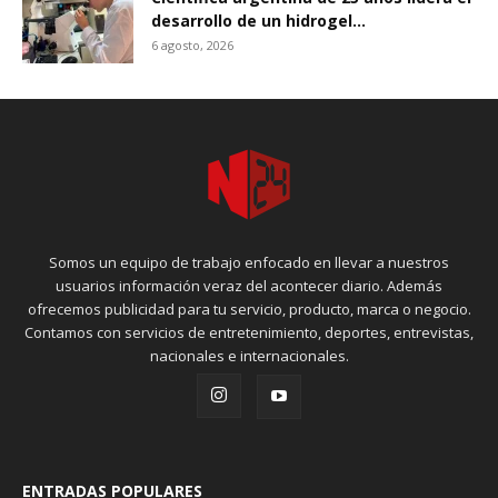
desarrollo de un hidrogel...
6 agosto, 2026
Somos un equipo de trabajo enfocado en llevar a nuestros
usuarios información veraz del acontecer diario. Además
ofrecemos publicidad para tu servicio, producto, marca o negocio.
Contamos con servicios de entretenimiento, deportes, entrevistas,
nacionales e internacionales.
ENTRADAS POPULARES