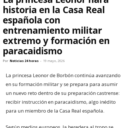
historia en la Casa Real
española con
entrenamiento militar
extremo y formación en
paracaidismo
Por
Noticias 24 horas
-
19 mayo, 2026
La princesa Leonor de Borbón continúa avanzando
en su formación militar y se prepara para asumir
un nuevo reto dentro de su preparación castrense:
recibir instrucción en paracaidismo, algo inédito
para un miembro de la Casa Real española.
Según medios europeos, la heredera al trono se