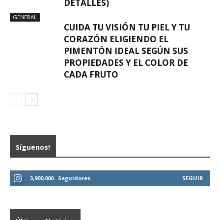
DETALLES)
GENERAL
CUIDA TU VISIÓN TU PIEL Y TU
CORAZÓN ELIGIENDO EL
PIMENTÓN IDEAL SEGÚN SUS
PROPIEDADES Y EL COLOR DE
CADA FRUTO
Síguenos!
3,900,000
Seguidores
SEGUIR