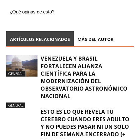
¿Qué opinas de esto?
ARTÍCULOS RELACIONADOS
MÁS DEL AUTOR
VENEZUELA Y BRASIL
FORTALECEN ALIANZA
CIENTÍFICA PARA LA
GENERAL
MODERNIZACIÓN DEL
OBSERVATORIO ASTRONÓMICO
NACIONAL
GENERAL
ESTO ES LO QUE REVELA TU
CEREBRO CUANDO ERES ADULTO
Y NO PUEDES PASAR NI UN SOLO
FIN DE SEMANA ENCERRADO (+