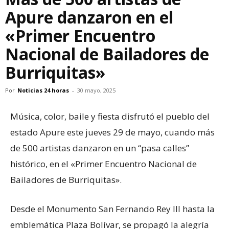
Apure danzaron en el
«Primer Encuentro
Nacional de Bailadores de
Burriquitas»
Por
Noticias 24 horas
-
30 mayo, 2025
Música, color, baile y fiesta disfrutó el pueblo del
estado Apure este jueves 29 de mayo, cuando más
de 500 artistas danzaron en un “pasa calles”
histórico, en el «Primer Encuentro Nacional de
Bailadores de Burriquitas».
Desde el Monumento San Fernando Rey III hasta la
emblemática Plaza Bolívar, se propagó la alegría