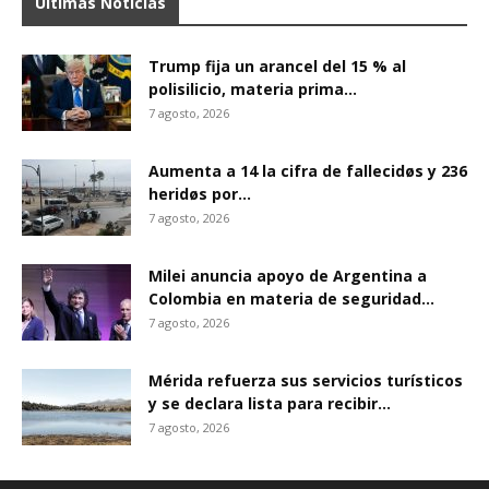
Últimas Noticias
Trump fija un arancel del 15 % al
polisilicio, materia prima...
7 agosto, 2026
Aumenta a 14 la cifra de fallecidøs y 236
heridøs por...
7 agosto, 2026
Milei anuncia apoyo de Argentina a
Colombia en materia de seguridad...
7 agosto, 2026
Mérida refuerza sus servicios turísticos
y se declara lista para recibir...
7 agosto, 2026