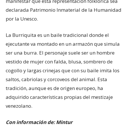
manifestar que esta representación folklórica sea
declarada Patrimonio Inmaterial de la Humanidad
por la Unesco.
La Burriquita es un baile tradicional donde el
ejecutante va montado en un armazón que simula
ser una burra. El personaje suele ser un hombre
vestido de mujer con falda, blusa, sombrero de
cogollo y largas crinejas que con su baile imita los
saltos, cabriolas y corcoveos del animal. Esta
tradición, aunque es de origen europeo, ha
adquirido características propias del mestizaje
venezolano.
Con información de: Mintur