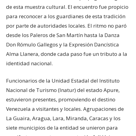
de esta muestra cultural. El encuentro fue propicio
para reconocer a los guardianes de esta tradición
por parte de autoridades locales. El ritmo no paró
desde los Paleros de San Martín hasta la Danza
Don Rómulo Gallegos y la Expresión Dancística
Alma Llanera, donde cada paso fue un tributo a la
identidad nacional.
Funcionarios de la Unidad Estadal del Instituto
Nacional de Turismo (Inatur) del estado Apure,
estuvieron presentes, promoviendo el destino
Venezuela a visitantes y locales. Agrupaciones de
La Guaira, Aragua, Lara, Miranda, Caracas y los
siete municipios de la entidad se unieron para