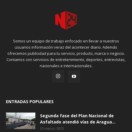
Somos un equipo de trabajo enfocado en llevar a nuestros
usuarios información veraz del acontecer diario. Además
ofrecemos publicidad para tu servicio, producto, marca o negocio.
Contamos con servicios de entretenimiento, deportes, entrevistas,
nacionales e internacionales.
ENTRADAS POPULARES
Segunda fase del Plan Nacional de
Asfaltado atendió vías de Aragua...
25 marzo, 2025