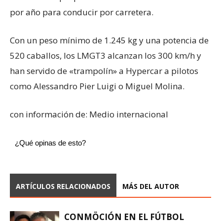
por año para conducir por carretera.
Con un peso mínimo de 1.245 kg y una potencia de
520 caballos, los LMGT3 alcanzan los 300 km/h y
han servido de «trampolín» a Hypercar a pilotos
como Alessandro Pier Luigi o Miguel Molina.
con información de: Medio internacional
¿Qué opinas de esto?
ARTÍCULOS RELACIONADOS
MÁS DEL AUTOR
CONMÖCIÓN EN EL FÚTBOL