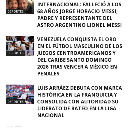
INTERNACIONAL: FÄLLECIÓ A LOS
68 AÑOS JORGE HORACIO MESSI,
DEPORTES
PADRE Y REPRESENTANTE DEL
ASTRO ARGENTINO LIONEL MESSI
VENEZUELA CONQUISTA EL ORO
EN EL FÚTBOL MASCULINO DE LOS
JUEGOS CENTROAMERICANOS Y
DEPORTES
DEL CARIBE SANTO DOMINGO
2026 TRAS VENCER A MÉXICO EN
PENALES
LUIS ARRÁEZ DEBUTA CON MARCA
HISTÓRICA EN LA FRANQUICIA Y
CONSOLIDA CON AUTORIDAD SU
DEPORTES
LIDERATO DE BATEO EN LA LIGA
NACIONAL