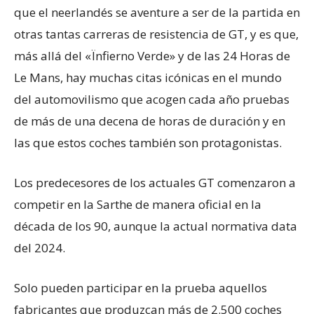
que el neerlandés se aventure a ser de la partida en
otras tantas carreras de resistencia de GT, y es que,
más allá del «Ïnfierno Verde» y de las 24 Horas de
Le Mans, hay muchas citas icónicas en el mundo
del automovilismo que acogen cada año pruebas
de más de una decena de horas de duración y en
las que estos coches también son protagonistas.
Los predecesores de los actuales GT comenzaron a
competir en la Sarthe de manera oficial en la
década de los 90, aunque la actual normativa data
del 2024.
Solo pueden participar en la prueba aquellos
fabricantes que produzcan más de 2.500 coches