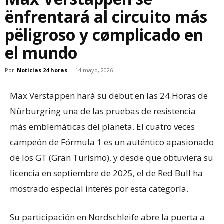
ënfrentará al circuito más
pëligroso y cømplicado en
el mundo
Por
Noticias 24 horas
-
14 mayo, 2026
Max Verstappen hará su debut en las 24 Horas de
Nürburgring una de las pruebas de resistencia
más emblemáticas del planeta. El cuatro veces
campeón de Fórmula 1 es un auténtico apasionado
de los GT (Gran Turismo), y desde que obtuviera su
licencia en septiembre de 2025, el de Red Bull ha
mostrado especial interés por esta categoría.
Su participación en Nordschleife abre la puerta a