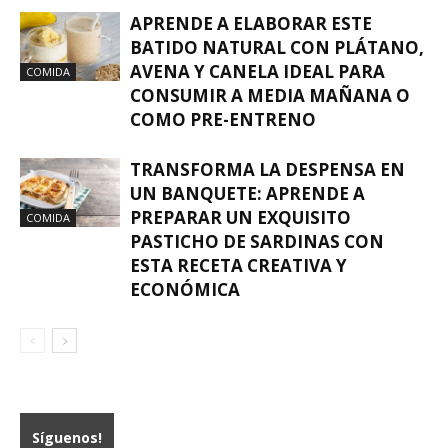
APRENDE A ELABORAR ESTE
BATIDO NATURAL CON PLÁTANO,
AVENA Y CANELA IDEAL PARA
COMIDA
CONSUMIR A MEDIA MAÑANA O
COMO PRE-ENTRENO
TRANSFORMA LA DESPENSA EN
UN BANQUETE: APRENDE A
PREPARAR UN EXQUISITO
COMIDA
PASTICHO DE SARDINAS CON
ESTA RECETA CREATIVA Y
ECONÓMICA
Síguenos!