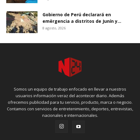
Gobierno de Perú declarará en
emërgencia a distritos de Junín y...
8 agosto, 2026
Somos un equipo de trabajo enfocado en llevar a nuestros
usuarios información veraz del acontecer diario. Además
ofrecemos publicidad para tu servicio, producto, marca o negocio.
Contamos con servicios de entretenimiento, deportes, entrevistas,
nacionales e internacionales.