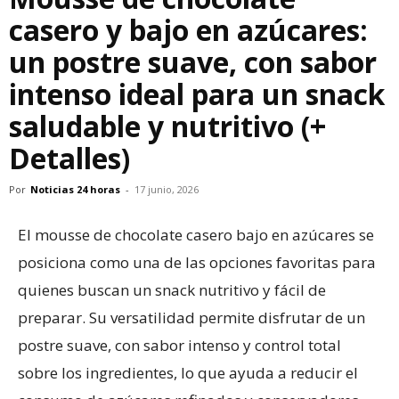
casero y bajo en azúcares:
un postre suave, con sabor
intenso ideal para un snack
saludable y nutritivo (+
Detalles)
Por
Noticias 24 horas
-
17 junio, 2026
El mousse de chocolate casero bajo en azúcares se
posiciona como una de las opciones favoritas para
quienes buscan un snack nutritivo y fácil de
preparar. Su versatilidad permite disfrutar de un
postre suave, con sabor intenso y control total
sobre los ingredientes, lo que ayuda a reducir el