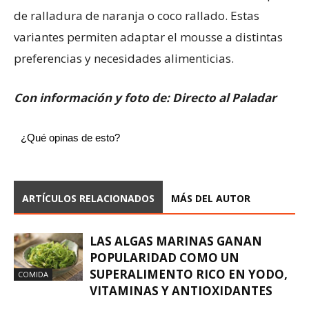
de ralladura de naranja o coco rallado. Estas
variantes permiten adaptar el mousse a distintas
preferencias y necesidades alimenticias.
Con información y foto de: Directo al Paladar
¿Qué opinas de esto?
ARTÍCULOS RELACIONADOS
MÁS DEL AUTOR
LAS ALGAS MARINAS GANAN
POPULARIDAD COMO UN
SUPERALIMENTO RICO EN YODO,
COMIDA
VITAMINAS Y ANTIOXIDANTES