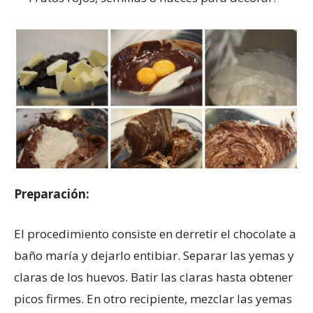
Preparación:
El procedimiento consiste en derretir el chocolate a
baño maría y dejarlo entibiar. Separar las yemas y
claras de los huevos. Batir las claras hasta obtener
picos firmes. En otro recipiente, mezclar las yemas