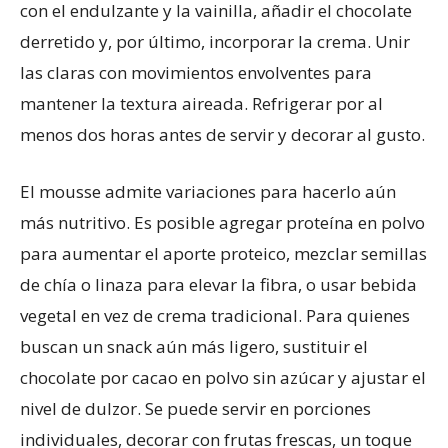
con el endulzante y la vainilla, añadir el chocolate
derretido y, por último, incorporar la crema. Unir
las claras con movimientos envolventes para
mantener la textura aireada. Refrigerar por al
menos dos horas antes de servir y decorar al gusto.
El mousse admite variaciones para hacerlo aún
más nutritivo. Es posible agregar proteína en polvo
para aumentar el aporte proteico, mezclar semillas
de chía o linaza para elevar la fibra, o usar bebida
vegetal en vez de crema tradicional. Para quienes
buscan un snack aún más ligero, sustituir el
chocolate por cacao en polvo sin azúcar y ajustar el
nivel de dulzor. Se puede servir en porciones
individuales, decorar con frutas frescas, un toque