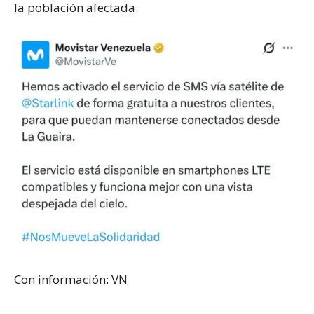
la población afectada.
Con información: VN