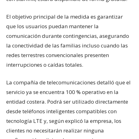
El objetivo principal de la medida es garantizar
que los usuarios puedan mantener la
comunicación durante contingencias, asegurando
la conectividad de las familias incluso cuando las
redes terrestres convencionales presenten
interrupciones o caídas totales.
La compañía de telecomunicaciones detalló que el
servicio ya se encuentra 100 % operativo en la
entidad costera. Podrá ser utilizado directamente
desde teléfonos inteligentes compatibles con
tecnología LTE y, según explicó la empresa, los
clientes no necesitarán realizar ninguna