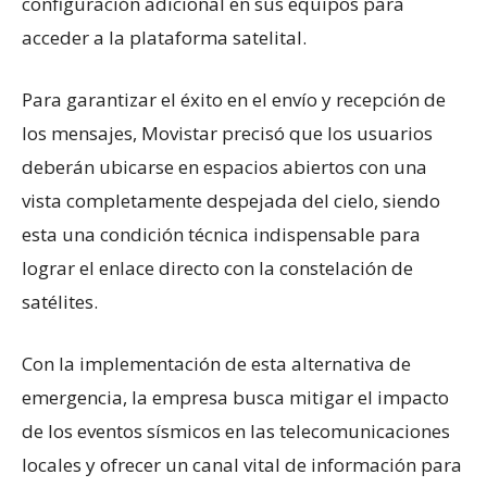
configuración adicional en sus equipos para
acceder a la plataforma satelital.
Para garantizar el éxito en el envío y recepción de
los mensajes, Movistar precisó que los usuarios
deberán ubicarse en espacios abiertos con una
vista completamente despejada del cielo, siendo
esta una condición técnica indispensable para
lograr el enlace directo con la constelación de
satélites.
Con la implementación de esta alternativa de
emergencia, la empresa busca mitigar el impacto
de los eventos sísmicos en las telecomunicaciones
locales y ofrecer un canal vital de información para