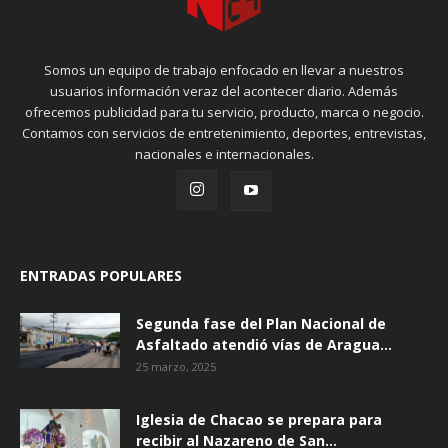
Somos un equipo de trabajo enfocado en llevar a nuestros
usuarios información veraz del acontecer diario. Además
ofrecemos publicidad para tu servicio, producto, marca o negocio.
Contamos con servicios de entretenimiento, deportes, entrevistas,
nacionales e internacionales.
ENTRADAS POPULARES
Segunda fase del Plan Nacional de
Asfaltado atendió vías de Aragua...
25 marzo, 2025
Iglesia de Chacao se prepara para
recibir al Nazareno de San...