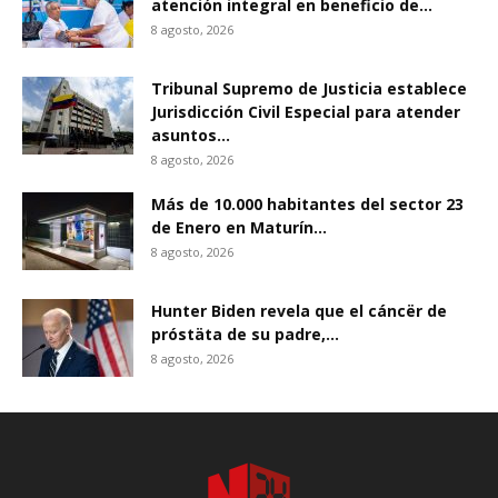
atención integral en beneficio de...
8 agosto, 2026
Tribunal Supremo de Justicia establece
Jurisdicción Civil Especial para atender
asuntos...
8 agosto, 2026
Más de 10.000 habitantes del sector 23
de Enero en Maturín...
8 agosto, 2026
Hunter Biden revela que el cáncër de
próstäta de su padre,...
8 agosto, 2026