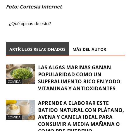
Foto: Cortesía Internet
¿Qué opinas de esto?
ARTÍCULOS RELACIONADOS
MÁS DEL AUTOR
LAS ALGAS MARINAS GANAN
POPULARIDAD COMO UN
SUPERALIMENTO RICO EN YODO,
COMIDA
VITAMINAS Y ANTIOXIDANTES
APRENDE A ELABORAR ESTE
BATIDO NATURAL CON PLÁTANO,
AVENA Y CANELA IDEAL PARA
COMIDA
CONSUMIR A MEDIA MAÑANA O