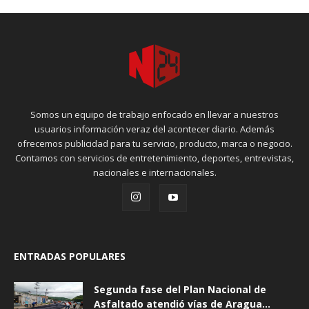
Somos un equipo de trabajo enfocado en llevar a nuestros
usuarios información veraz del acontecer diario. Además
ofrecemos publicidad para tu servicio, producto, marca o negocio.
Contamos con servicios de entretenimiento, deportes, entrevistas,
nacionales e internacionales.
ENTRADAS POPULARES
Segunda fase del Plan Nacional de
Asfaltado atendió vías de Aragua...