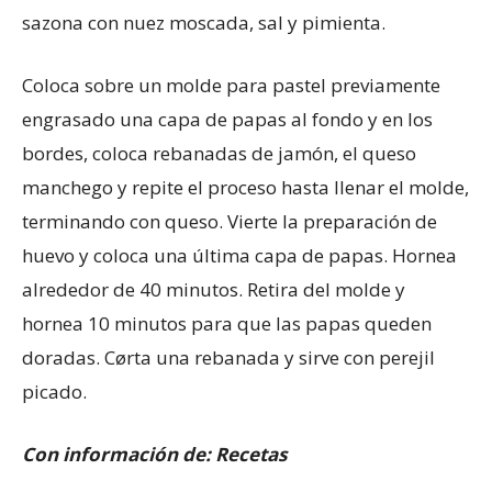
sazona con nuez moscada, sal y pimienta.
Coloca sobre un molde para pastel previamente
engrasado una capa de papas al fondo y en los
bordes, coloca rebanadas de jamón, el queso
manchego y repite el proceso hasta llenar el molde,
terminando con queso. Vierte la preparación de
huevo y coloca una última capa de papas. Hornea
alrededor de 40 minutos. Retira del molde y
hornea 10 minutos para que las papas queden
doradas. Cørta una rebanada y sirve con perejil
picado.
Con información de: Recetas