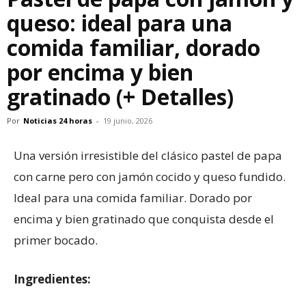
queso: ideal para una
comida familiar, dorado
por encima y bien
gratinado (+ Detalles)
Por
Noticias 24 horas
-
19 junio, 2026
Una versión irresistible del clásico pastel de papa
con carne pero con jamón cocido y queso fundido.
Ideal para una comida familiar. Dorado por
encima y bien gratinado que conquista desde el
primer bocado.
Ingredientes: