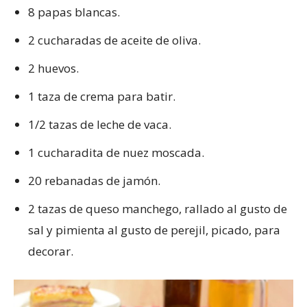
8 papas blancas.
2 cucharadas de aceite de oliva.
2 huevos.
1 taza de crema para batir.
1/2 tazas de leche de vaca.
1 cucharadita de nuez moscada.
20 rebanadas de jamón.
2 tazas de queso manchego, rallado al gusto de
sal y pimienta al gusto de perejil, picado, para
decorar.