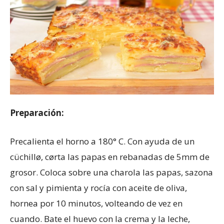
Preparación:
Precalienta el horno a 180° C. Con ayuda de un
cüchillø, cørta las papas en rebanadas de 5mm de
grosor. Coloca sobre una charola las papas, sazona
con sal y pimienta y rocía con aceite de oliva,
hornea por 10 minutos, volteando de vez en
cuando. Bate el huevo con la crema y la leche,