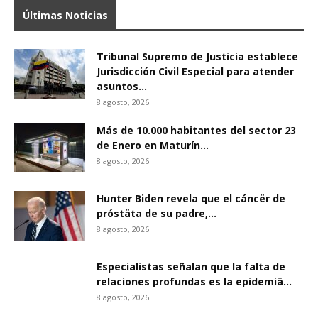
Últimas Noticias
Tribunal Supremo de Justicia establece
Jurisdicción Civil Especial para atender
asuntos...
8 agosto, 2026
Más de 10.000 habitantes del sector 23
de Enero en Maturín...
8 agosto, 2026
Hunter Biden revela que el cáncër de
próstäta de su padre,...
8 agosto, 2026
Especialistas señalan que la falta de
relaciones profundas es la epidemiä...
8 agosto, 2026