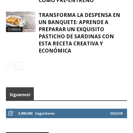
COMO PRE-ENTRENO
TRANSFORMA LA DESPENSA EN
UN BANQUETE: APRENDE A
PREPARAR UN EXQUISITO
COMIDA
PASTICHO DE SARDINAS CON
ESTA RECETA CREATIVA Y
ECONÓMICA
Síguenos!
3,900,000
Seguidores
SEGUIR