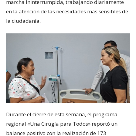
marcha ininterrumpida, trabajando diariamente
en la atención de las necesidades más sensibles de
la ciudadanía.
Durante el cierre de esta semana, el programa
regional «Una Cirügía para Todos» reportó un
balance positivo con la realización de 173