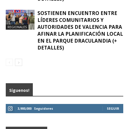
SOSTIENEN ENCUENTRO ENTRE
LÍDERES COMUNITARIOS Y
AUTORIDADES DE VALENCIA PARA
REGIONALES
AFINAR LA PLANIFICACIÓN LOCAL
EN EL PARQUE DRACULANDIA (+
DETALLES)
Síguenos!
3,900,000
Seguidores
SEGUIR