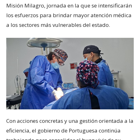
Misión Milagro, jornada en la que se intensificarán
los esfuerzos para brindar mayor atención médica
a los sectores más vulnerables del estado.
Con acciones concretas y una gestión orientada a la
eficiencia, el gobierno de Portuguesa continúa