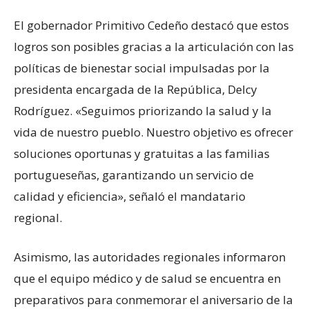
El gobernador Primitivo Cedeño destacó que estos
logros son posibles gracias a la articulación con las
políticas de bienestar social impulsadas por la
presidenta encargada de la República, Delcy
Rodríguez. «Seguimos priorizando la salud y la
vida de nuestro pueblo. Nuestro objetivo es ofrecer
soluciones oportunas y gratuitas a las familias
portugueseñas, garantizando un servicio de
calidad y eficiencia», señaló el mandatario
regional.
Asimismo, las autoridades regionales informaron
que el equipo médico y de salud se encuentra en
preparativos para conmemorar el aniversario de la