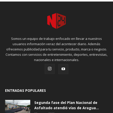
Somos un equipo de trabajo enfocado en llevar a nuestros
usuarios información veraz del acontecer diario. Además
ofrecemos publicidad para tu servicio, producto, marca o negocio.
Contamos con servicios de entretenimiento, deportes, entrevistas,
nacionales e internacionales.
ENTRADAS POPULARES
Segunda fase del Plan Nacional de
Asfaltado atendió vías de Aragua...