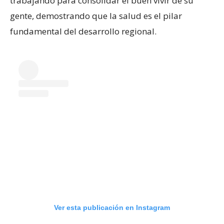
trabajando para consolidar el buen vivir de su
gente, demostrando que la salud es el pilar
fundamental del desarrollo regional.
Ver esta publicación en Instagram