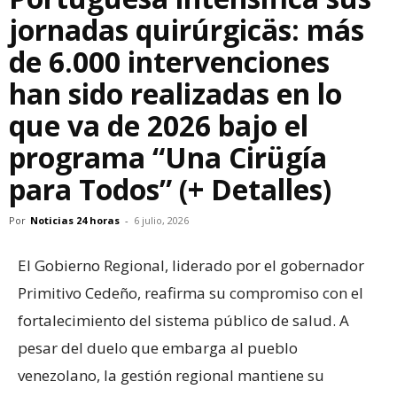
jornadas quirúrgicäs: más
de 6.000 intervenciones
han sido realizadas en lo
que va de 2026 bajo el
programa “Una Cirügía
para Todos” (+ Detalles)
Por
Noticias 24 horas
-
6 julio, 2026
El Gobierno Regional, liderado por el gobernador
Primitivo Cedeño, reafirma su compromiso con el
fortalecimiento del sistema público de salud. A
pesar del duelo que embarga al pueblo
venezolano, la gestión regional mantiene su