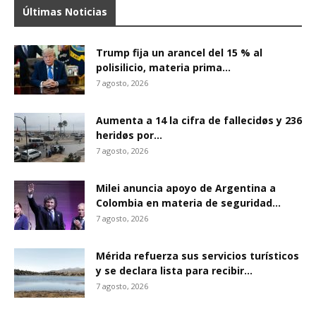
Últimas Noticias
Trump fija un arancel del 15 % al
polisilicio, materia prima...
7 agosto, 2026
Aumenta a 14 la cifra de fallecidøs y 236
heridøs por...
7 agosto, 2026
Milei anuncia apoyo de Argentina a
Colombia en materia de seguridad...
7 agosto, 2026
Mérida refuerza sus servicios turísticos
y se declara lista para recibir...
7 agosto, 2026